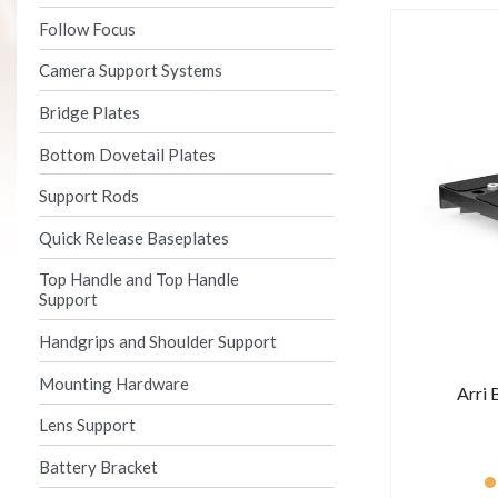
Follow Focus
Camera Support Systems
Bridge Plates
Bottom Dovetail Plates
Support Rods
Quick Release Baseplates
Top Handle and Top Handle
Support
Handgrips and Shoulder Support
Mounting Hardware
Arri 
Lens Support
Battery Bracket