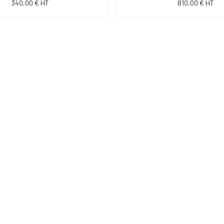
340,00 € HT
810,00 € HT