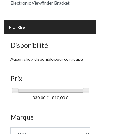
Electronic Viewfinder Bracket
FILTRES
Disponibilité
Aucun choix disponible pour ce groupe
Prix
330,00 € - 810,00 €
Marque