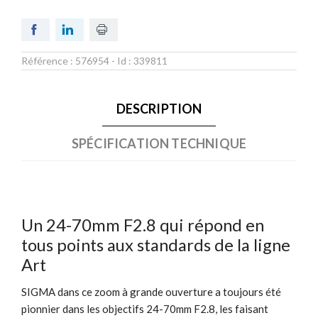
Référence :
576954
- Id :
339811
DESCRIPTION
SPÉCIFICATION TECHNIQUE
Un 24-70mm F2.8 qui répond en
tous points aux standards de la ligne
Art
SIGMA dans ce zoom à grande ouverture a toujours été
pionnier dans les objectifs 24-70mm F2.8, les faisant