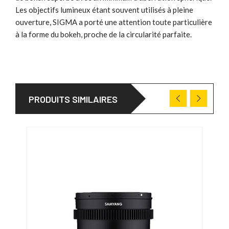
Les objectifs lumineux étant souvent utilisés à pleine
ouverture, SIGMA a porté une attention toute particulière
à la forme du bokeh, proche de la circularité parfaite.
PRODUITS SIMILAIRES