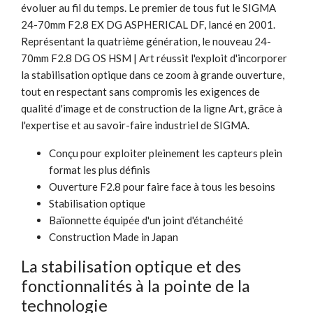
évoluer au fil du temps. Le premier de tous fut le SIGMA
24-70mm F2.8 EX DG ASPHERICAL DF, lancé en 2001.
Représentant la quatrième génération, le nouveau 24-
70mm F2.8 DG OS HSM | Art réussit l'exploit d'incorporer
la stabilisation optique dans ce zoom à grande ouverture,
tout en respectant sans compromis les exigences de
qualité d'image et de construction de la ligne Art, grâce à
l'expertise et au savoir-faire industriel de SIGMA.
Conçu pour exploiter pleinement les capteurs plein
format les plus définis
Ouverture F2.8 pour faire face à tous les besoins
Stabilisation optique
Baïonnette équipée d'un joint d'étanchéité
Construction Made in Japan
La stabilisation optique et des
fonctionnalités à la pointe de la
technologie