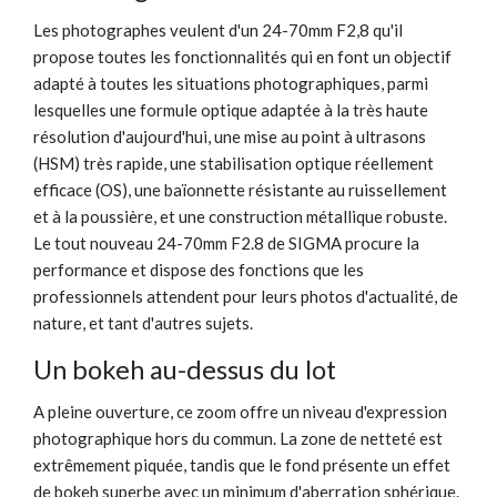
Les photographes veulent d'un 24-70mm F2,8 qu'il
propose toutes les fonctionnalités qui en font un objectif
adapté à toutes les situations photographiques, parmi
lesquelles une formule optique adaptée à la très haute
résolution d'aujourd'hui, une mise au point à ultrasons
(HSM) très rapide, une stabilisation optique réellement
efficace (OS), une baïonnette résistante au ruissellement
et à la poussière, et une construction métallique robuste.
Le tout nouveau 24-70mm F2.8 de SIGMA procure la
performance et dispose des fonctions que les
professionnels attendent pour leurs photos d'actualité, de
nature, et tant d'autres sujets.
Un bokeh au-dessus du lot
A pleine ouverture, ce zoom offre un niveau d'expression
photographique hors du commun. La zone de netteté est
extrêmement piquée, tandis que le fond présente un effet
de bokeh superbe avec un minimum d'aberration sphérique.