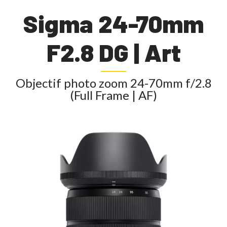
Sigma 24-70mm
F2.8 DG | Art
Objectif photo zoom 24-70mm f/2.8
(Full Frame | AF)