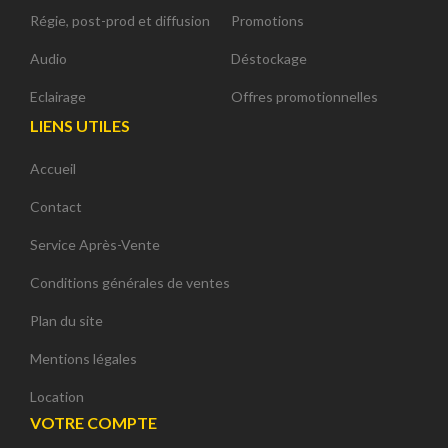
Régie, post-prod et diffusion
Promotions
Audio
Déstockage
Eclairage
Offres promotionnelles
LIENS UTILES
Accueil
Contact
Service Après-Vente
Conditions générales de ventes
Plan du site
Mentions légales
Location
VOTRE COMPTE