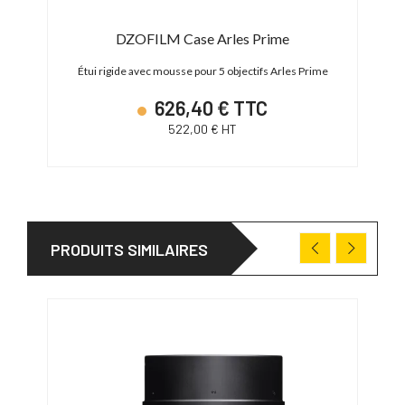
DZOFILM Case Arles Prime
Étui rigide avec mousse pour 5 objectifs Arles Prime
626,40 € TTC
522,00 € HT
PRODUITS SIMILAIRES