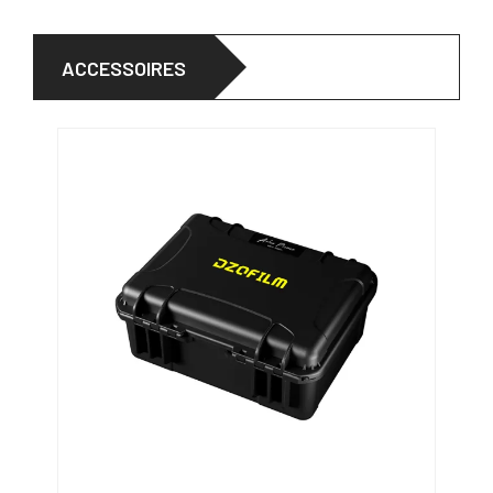
ACCESSOIRES