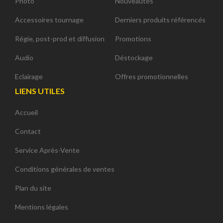
Photo
Nouveautés
Accessoires tournage
Derniers produits référencés
Régie, post-prod et diffusion
Promotions
Audio
Déstockage
Eclairage
Offres promotionnelles
LIENS UTILES
Accueil
Contact
Service Après-Vente
Conditions générales de ventes
Plan du site
Mentions légales