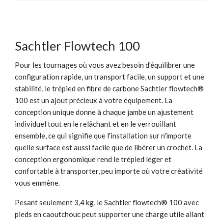
Sachtler Flowtech 100
Pour les tournages où vous avez besoin d'équilibrer une
configuration rapide, un transport facile, un support et une
stabilité, le trépied en fibre de carbone Sachtler flowtech®
100 est un ajout précieux à votre équipement. La
conception unique donne à chaque jambe un ajustement
individuel tout en le relâchant et en le verrouillant
ensemble, ce qui signifie que l'installation sur n'importe
quelle surface est aussi facile que de libérer un crochet. La
conception ergonomique rend le trépied léger et
confortable à transporter, peu importe où votre créativité
vous emmène.
Pesant seulement 3,4 kg, le Sachtler flowtech® 100 avec
pieds en caoutchouc peut supporter une charge utile allant