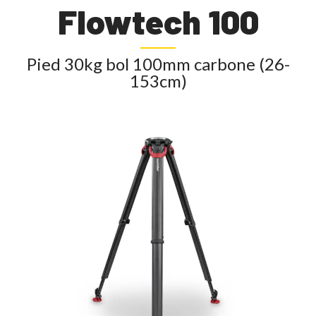
Flowtech 100
Pied 30kg bol 100mm carbone (26-
153cm)