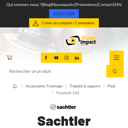
Qui sommes-nous ?
Blog
Nouveautés
Promotions
Contact
SAV
LOCATION
Créer un compte / Connexion
Accessoires Tournage
Trépied & support
Pied
Flowtech 100
Sachtler