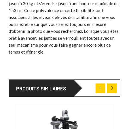
jusqu'à 30 kg et s'étendre jusqu'à une hauteur maximale de
153 cm. Cette polyvalence et cette flexibilité sont
associées à des niveaux élevés de stabilité afin que vous
puissiez être sûr que vous serez toujours en mesure
d'obtenir la photo que vous recherchez. Lorsque vous êtes
prêt à avancer, les jambes se verrouillent toutes avec un
seul mécanisme pour vous faire gagner encore plus de
temps et d'énergie.
PRODUITS SIMILAIRES
DÉS