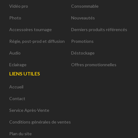
Vidéo pro
Consommable
Photo
Nouveautés
Accessoires tournage
Derniers produits référencés
Régie, post-prod et diffusion
Promotions
Audio
Déstockage
Eclairage
Offres promotionnelles
LIENS UTILES
Accueil
Contact
Service Après-Vente
Conditions générales de ventes
Plan du site