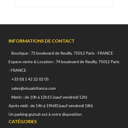
INFORMATIONS DE CONTACT
Boutique : 72 boulevard de Reuilly, 75012 Paris - FRANCE
Espace vente & Location : 74 boulevard de Reuilly, 75012 Paris
- FRANCE
+33 (0) 1 42 22 02 05
sales@visualsfrance.com
Matin : de 10h à 12h15 (sauf vendredi 12h)
Après midi : de 14h à 19h00 (sauf vendredi 18h)
Un parking gratuit est à votre disposition
CATÉGORIES