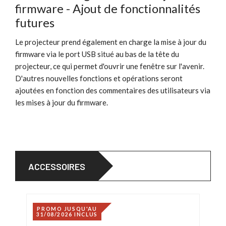
firmware - Ajout de fonctionnalités
futures
Le projecteur prend également en charge la mise à jour du
firmware via le port USB situé au bas de la tête du
projecteur, ce qui permet d'ouvrir une fenêtre sur l'avenir.
D'autres nouvelles fonctions et opérations seront
ajoutées en fonction des commentaires des utilisateurs via
les mises à jour du firmware.
ACCESSOIRES
PROMO JUSQU'AU
31/08/2026 INCLUS