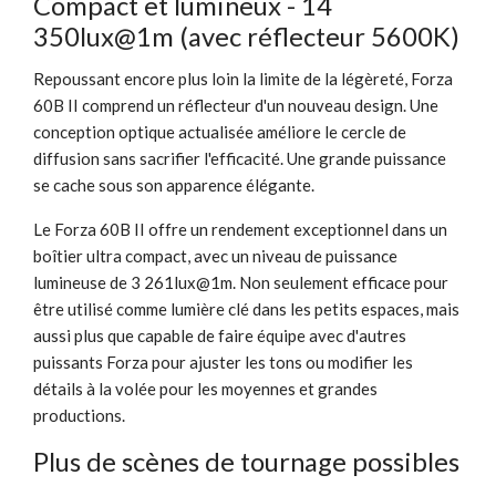
Compact et lumineux - 14
350lux@1m (avec réflecteur 5600K)
Repoussant encore plus loin la limite de la légèreté, Forza
60B II comprend un réflecteur d'un nouveau design. Une
conception optique actualisée améliore le cercle de
diffusion sans sacrifier l'efficacité. Une grande puissance
se cache sous son apparence élégante.
Le Forza 60B II offre un rendement exceptionnel dans un
boîtier ultra compact, avec un niveau de puissance
lumineuse de 3 261lux@1m. Non seulement efficace pour
être utilisé comme lumière clé dans les petits espaces, mais
aussi plus que capable de faire équipe avec d'autres
puissants Forza pour ajuster les tons ou modifier les
détails à la volée pour les moyennes et grandes
productions.
Plus de scènes de tournage possibles