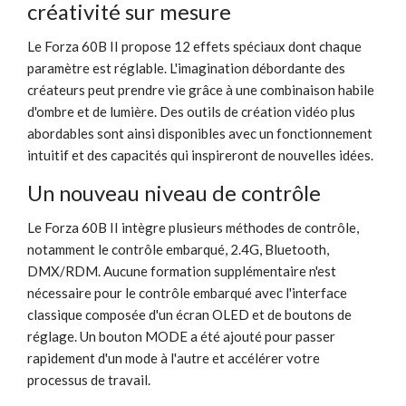
créativité sur mesure
Le Forza 60B II propose 12 effets spéciaux dont chaque
paramètre est réglable. L'imagination débordante des
créateurs peut prendre vie grâce à une combinaison habile
d'ombre et de lumière. Des outils de création vidéo plus
abordables sont ainsi disponibles avec un fonctionnement
intuitif et des capacités qui inspireront de nouvelles idées.
Un nouveau niveau de contrôle
Le Forza 60B II intègre plusieurs méthodes de contrôle,
notamment le contrôle embarqué, 2.4G, Bluetooth,
DMX/RDM. Aucune formation supplémentaire n'est
nécessaire pour le contrôle embarqué avec l'interface
classique composée d'un écran OLED et de boutons de
réglage. Un bouton MODE a été ajouté pour passer
rapidement d'un mode à l'autre et accélérer votre
processus de travail.