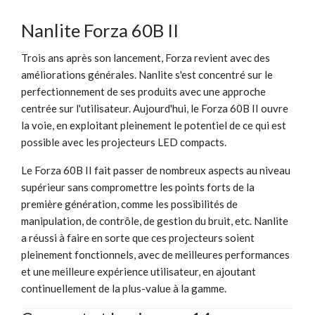
Nanlite Forza 60B II
Trois ans après son lancement, Forza revient avec des
améliorations générales. Nanlite s'est concentré sur le
perfectionnement de ses produits avec une approche
centrée sur l'utilisateur. Aujourd'hui, le Forza 60B II ouvre
la voie, en exploitant pleinement le potentiel de ce qui est
possible avec les projecteurs LED compacts.
Le Forza 60B II fait passer de nombreux aspects au niveau
supérieur sans compromettre les points forts de la
première génération, comme les possibilités de
manipulation, de contrôle, de gestion du bruit, etc. Nanlite
a réussi à faire en sorte que ces projecteurs soient
pleinement fonctionnels, avec de meilleures performances
et une meilleure expérience utilisateur, en ajoutant
continuellement de la plus-value à la gamme.