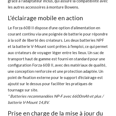
grâce à l'adaptateur inclus, qui assure la compatibilité avec
les autres accessoires à monture Bowens.
L'éclairage mobile en action
Le Forza 60B II dispose d'une option d'alimentation en
courant continu via une poignée de batterie pour répondre
à la soif de liberté des créateurs. Les deux batteries NPF
et la batterie V-Mount sont prêtes à l'emploi, ce qui permet
aux créateurs de voyager léger entre les lieux. Un sac de
transport haut de gamme est fourni en standard pour une
configuration Forza 60B II, avec des matériaux de qualité,
une conception renforcée et une protection adaptée. Un
point de fixation externe pour le support d'éclairage est
ajouté sur le dessus pour faciliter les pratiques de
tournage sur site.
* Batteries recommandées NP-F avec 6600mAh et plus /
batterie V-Mount 14,8V.
Prise en charge de la mise à jour du