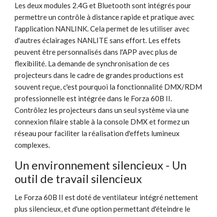
Les deux modules 2.4G et Bluetooth sont intégrés pour
permettre un contrôle à distance rapide et pratique avec
l'application NANLINK. Cela permet de les utiliser avec
d'autres éclairages NANLITE sans effort. Les effets
peuvent être personnalisés dans l'APP avec plus de
flexibilité. La demande de synchronisation de ces
projecteurs dans le cadre de grandes productions est
souvent reçue, c'est pourquoi la fonctionnalité DMX/RDM
professionnelle est intégrée dans le Forza 60B II.
Contrôlez les projecteurs dans un seul système via une
connexion filaire stable à la console DMX et formez un
réseau pour faciliter la réalisation d'effets lumineux
complexes.
Un environnement silencieux - Un
outil de travail silencieux
Le Forza 60B II est doté de ventilateur intégré nettement
plus silencieux, et d'une option permettant d'éteindre le