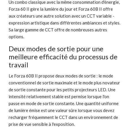
Un combo classique avec la même consommation d'énergie,
Forza 60 II gère la lumière du jour et Forza 60B II offre
aux créateurs une autre solution avec un CCT variable -
expression artistique dans différentes ambiances et styles.
Sa large gamme de CCT offre de nombreuses autres
options.
Deux modes de sortie pour une
meilleure efficacité du processus de
travail
Le Forza 60B II propose deux modes de sortie : le mode
conventionnel de sortie maximale et le mode plus novateur
de sortie constante pour les petits projecteurs LED. Une
intensité relativement stable est permise lorsque l'on
passe en mode de sortie constante. Une quantité uniforme
de lumière émise est une valeur sûre lorsque vous devez
recharger fréquemment le CCT dans un environnement de
prise de vue sensible à l'exposition.