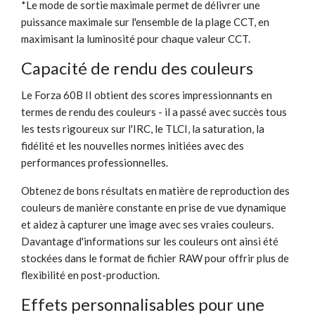
*Le mode de sortie maximale permet de délivrer une
puissance maximale sur l'ensemble de la plage CCT, en
maximisant la luminosité pour chaque valeur CCT.
Capacité de rendu des couleurs
Le Forza 60B II obtient des scores impressionnants en
termes de rendu des couleurs - il a passé avec succès tous
les tests rigoureux sur l'IRC, le TLCI, la saturation, la
fidélité et les nouvelles normes initiées avec des
performances professionnelles.
Obtenez de bons résultats en matière de reproduction des
couleurs de manière constante en prise de vue dynamique
et aidez à capturer une image avec ses vraies couleurs.
Davantage d'informations sur les couleurs ont ainsi été
stockées dans le format de fichier RAW pour offrir plus de
flexibilité en post-production.
Effets personnalisables pour une