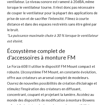
ventilateur. Le niveau sonore est ramené à 20dBA, même
lorsque le ventilateur tourne. Il n'est donc pas nécessaire
de couper le ventilateur pour la plupart des applications de
prise de son et de sacrifier l'intensité. Filmez à courte
distance et dans des espaces restreints sans être gêné par
le bruit.
*La puissance maximale chute à 30 % lorsque le ventilateur
est éteint.
Écosystème complet de
d'accessoires à monture FM
Le Forza 60B II utilise le dispositif FM Mount compact et
robuste. L'écosystème FM Mount, en constante évolution,
offre aux créateurs un arsenal complet de modeleurs.
Ouvrez de nouvelles possibilités de création d'éclairage et
stimulez l'inspiration des créateurs en diffusant,
concentrant, coupant et projetant la lumière. Accédez au
monde des dispositifs de modification à monture Bowens