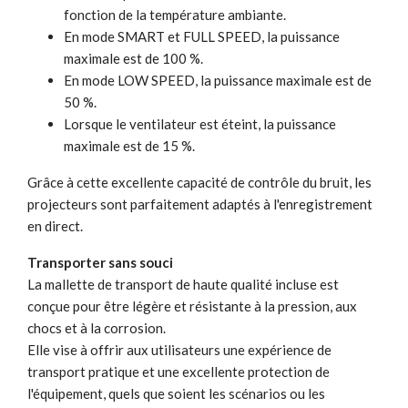
fonction de la température ambiante.
En mode SMART et FULL SPEED, la puissance
maximale est de 100 %.
En mode LOW SPEED, la puissance maximale est de
50 %.
Lorsque le ventilateur est éteint, la puissance
maximale est de 15 %.
Grâce à cette excellente capacité de contrôle du bruit, les
projecteurs sont parfaitement adaptés à l'enregistrement
en direct.
Transporter sans souci
La mallette de transport de haute qualité incluse est
conçue pour être légère et résistante à la pression, aux
chocs et à la corrosion.
Elle vise à offrir aux utilisateurs une expérience de
transport pratique et une excellente protection de
l'équipement, quels que soient les scénarios ou les