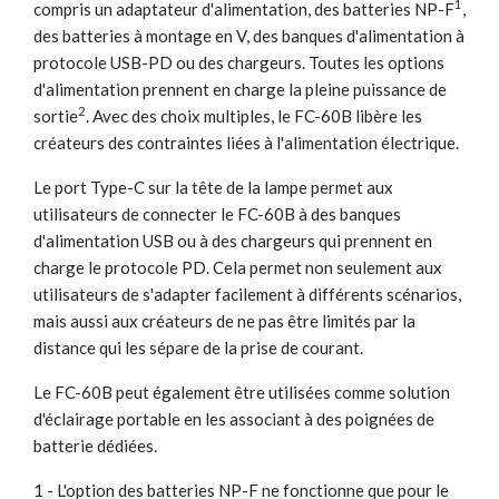
1
compris un adaptateur d'alimentation, des batteries NP-F
,
des batteries à montage en V, des banques d'alimentation à
protocole USB-PD ou des chargeurs. Toutes les options
d'alimentation prennent en charge la pleine puissance de
2
sortie
. Avec des choix multiples, le FC-60B libère les
créateurs des contraintes liées à l'alimentation électrique.
Le port Type-C sur la tête de la lampe permet aux
utilisateurs de connecter le FC-60B à des banques
d'alimentation USB ou à des chargeurs qui prennent en
charge le protocole PD. Cela permet non seulement aux
utilisateurs de s'adapter facilement à différents scénarios,
mais aussi aux créateurs de ne pas être limités par la
distance qui les sépare de la prise de courant.
Le FC-60B peut également être utilisées comme solution
d'éclairage portable en les associant à des poignées de
batterie dédiées.
1 - L'option des batteries NP-F ne fonctionne que pour le