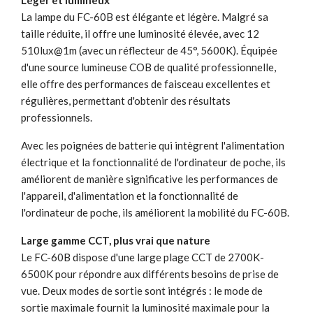
La lampe du FC-60B est élégante et légère. Malgré sa
taille réduite, il offre une luminosité élevée, avec 12
510lux@1m (avec un réflecteur de 45°, 5600K). Équipée
d'une source lumineuse COB de qualité professionnelle,
elle offre des performances de faisceau excellentes et
régulières, permettant d'obtenir des résultats
professionnels.
Avec les poignées de batterie qui intègrent l'alimentation
électrique et la fonctionnalité de l'ordinateur de poche, ils
améliorent de manière significative les performances de
l'appareil, d'alimentation et la fonctionnalité de
l'ordinateur de poche, ils améliorent la mobilité du FC-60B.
Large gamme CCT, plus vrai que nature
Le FC-60B dispose d'une large plage CCT de 2700K-
6500K pour répondre aux différents besoins de prise de
vue. Deux modes de sortie sont intégrés : le mode de
sortie maximale fournit la luminosité maximale pour la