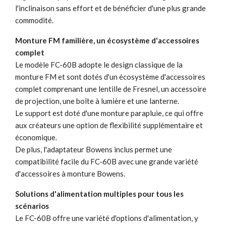
l'inclinaison sans effort et de bénéficier d'une plus grande
commodité.
Monture FM familière, un écosystème d'accessoires
complet
Le modèle FC-60B adopte le design classique de la
monture FM et sont dotés d'un écosystème d'accessoires
complet comprenant une lentille de Fresnel, un accessoire
de projection, une boîte à lumière et une lanterne.
Le support est doté d'une monture parapluie, ce qui offre
aux créateurs une option de flexibilité supplémentaire et
économique.
De plus, l'adaptateur Bowens inclus permet une
compatibilité facile du FC-60B avec une grande variété
d'accessoires à monture Bowens.
Solutions d'alimentation multiples pour tous les
scénarios
Le FC-60B offre une variété d'options d'alimentation, y