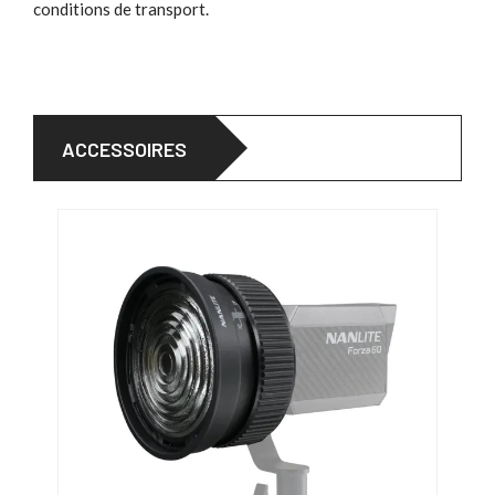
conditions de transport.
ACCESSOIRES