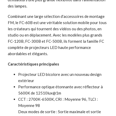
des lampes.
Combinant une large sélection d'accessoires de montage
FM, le FC-60B est une véritable solution mobile pour tous
les créateurs qui tournent des vidéos ou des photos, en
studio ou en déplacement. Avec les modèles plus grands
FC-120B, FC-300B et FC-500B, ils forment la famille FC
complète de projecteurs LED haute performance
abordables et élégants.
Caractéristiques principales
Projecteur LED bicolore avec un nouveau design
extérieur
Performance optique étonnante avec réflecteur à
5600K de 12510lux@1m
CCT : 2700K-6500K, CRI : Moyenne 96, TLCI :
Moyenne 98
Deux modes de sortie : Sortie maximale et sortie