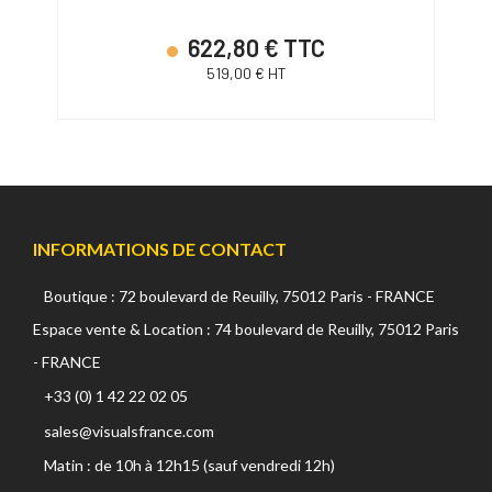
622,80 € TTC
519,00 € HT
INFORMATIONS DE CONTACT
Boutique : 72 boulevard de Reuilly, 75012 Paris - FRANCE
Espace vente & Location : 74 boulevard de Reuilly, 75012 Paris
- FRANCE
+33 (0) 1 42 22 02 05
sales@visualsfrance.com
Matin : de 10h à 12h15 (sauf vendredi 12h)