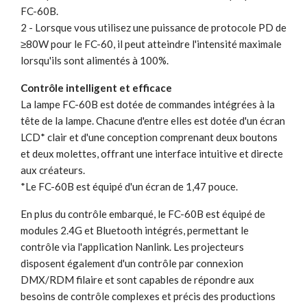
FC-60B.
2 - Lorsque vous utilisez une puissance de protocole PD de
≥80W pour le FC-60, il peut atteindre l'intensité maximale
lorsqu'ils sont alimentés à 100%.
Contrôle intelligent et efficace
La lampe FC-60B est dotée de commandes intégrées à la
tête de la lampe. Chacune d'entre elles est dotée d'un écran
LCD* clair et d'une conception comprenant deux boutons
et deux molettes, offrant une interface intuitive et directe
aux créateurs.
*Le FC-60B est équipé d'un écran de 1,47 pouce.
En plus du contrôle embarqué, le FC-60B est équipé de
modules 2.4G et Bluetooth intégrés, permettant le
contrôle via l'application Nanlink. Les projecteurs
disposent également d'un contrôle par connexion
DMX/RDM filaire et sont capables de répondre aux
besoins de contrôle complexes et précis des productions