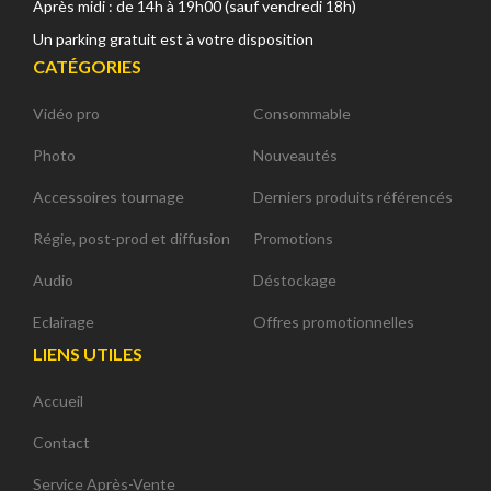
Après midi : de 14h à 19h00 (sauf vendredi 18h)
Un parking gratuit est à votre disposition
CATÉGORIES
Vidéo pro
Consommable
Photo
Nouveautés
Accessoires tournage
Derniers produits référencés
Régie, post-prod et diffusion
Promotions
Audio
Déstockage
Eclairage
Offres promotionnelles
LIENS UTILES
Accueil
Contact
Service Après-Vente