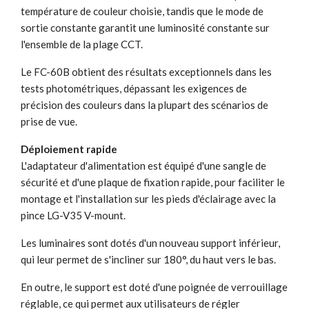
température de couleur choisie, tandis que le mode de
sortie constante garantit une luminosité constante sur
l'ensemble de la plage CCT.
Le FC-60B obtient des résultats exceptionnels dans les
tests photométriques, dépassant les exigences de
précision des couleurs dans la plupart des scénarios de
prise de vue.
Déploiement rapide
L'adaptateur d'alimentation est équipé d'une sangle de
sécurité et d'une plaque de fixation rapide, pour faciliter le
montage et l'installation sur les pieds d'éclairage avec la
pince LG-V35 V-mount.
Les luminaires sont dotés d'un nouveau support inférieur,
qui leur permet de s'incliner sur 180°, du haut vers le bas.
En outre, le support est doté d'une poignée de verrouillage
réglable, ce qui permet aux utilisateurs de régler