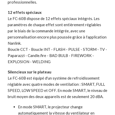
professionnelles.
12 effets spéciaux
Le FC-60B dispose de 12 effets spéciaux intégrés. Les
paramètres de chaque effet sont entièrement réglables
par le biais de la commande intégrée, avec une
personnalisation encore plus poussée grâce à l'application
Nanlink.
Boucle CCT - Boucle INT - FLASH - PULSE - STORM - TV -
Paparazzi - Candle.fire - BAD BULB - FIREWORK -
EXPLOSION - WELDING
Silencieux sur le plateau
Le FC-60B est équipé d'un système de refroidissement
réglable avec quatre modes de ventilation : SMART, FULL
SPEED, LOW SPEED et OFF. En mode SMART, le niveau de
bruit moyen des deux appareils est de seulement 20 dBA.
En mode SMART, le projecteur change
automatiquement la vitesse du ventilateur en