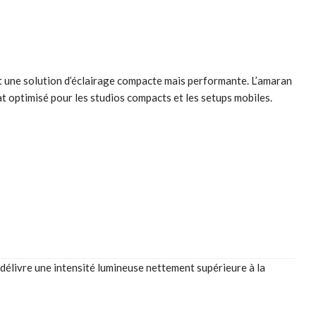
 une solution d’éclairage compacte mais performante. L’amaran
 optimisé pour les studios compacts et les setups mobiles.
délivre une intensité lumineuse nettement supérieure à la