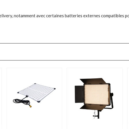
elivery, notamment avec certaines batteries externes compatibles p