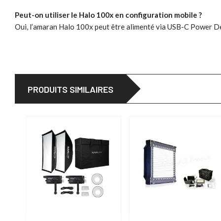
Peut-on utiliser le Halo 100x en configuration mobile ?
Oui, l’amaran Halo 100x peut être alimenté via USB-C Power D
PRODUITS SIMILAIRES