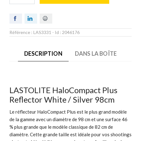
Référence :
LAS3331
- Id :
2046176
DESCRIPTION
DANS LA BOÎTE
LASTOLITE HaloCompact Plus
Reflector White / Silver 98cm
Le réflecteur HaloCompact Plus est le plus grand modèle
de la gamme avec un diamètre de 98 cm et une surface 46
% plus grande que le modèle classique de 82 cm de
diamètre. Cette grande taille est idéale pour vos shootings