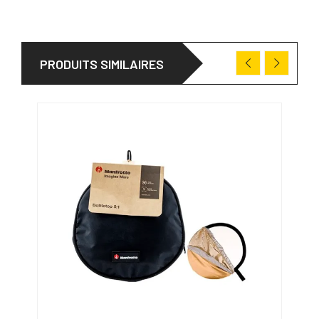
PRODUITS SIMILAIRES