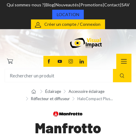
Qui sommes-nous ?
Blog
Nouveautés
Promotions
Contact
SAV
LOCATION
Créer un compte / Connexion
Éclairage
Accessoire éclairage
Réflecteur et diffuseur
HaloCompact Plus...
Manfrotto