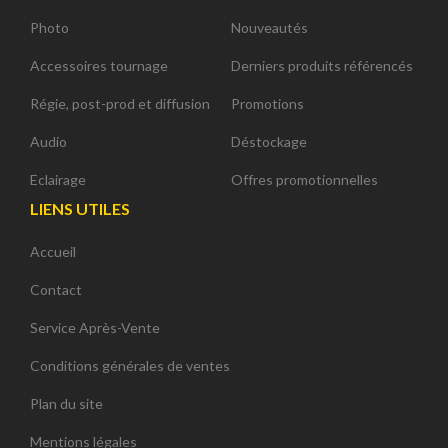
Photo
Nouveautés
Accessoires tournage
Derniers produits référencés
Régie, post-prod et diffusion
Promotions
Audio
Déstockage
Eclairage
Offres promotionnelles
LIENS UTILES
Accueil
Contact
Service Après-Vente
Conditions générales de ventes
Plan du site
Mentions légales