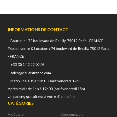
INFORMATIONS DE CONTACT
Boutique : 72 boulevard de Reuilly, 75012 Paris - FRANCE
Espace vente & Location : 74 boulevard de Reuilly, 75012 Paris
- FRANCE
+33 (0) 1 42 22 02 05
sales@visualsfrance.com
Matin : de 10h à 12h15 (sauf vendredi 12h)
Après midi : de 14h à 19h00 (sauf vendredi 18h)
Un parking gratuit est à votre disposition
CATÉGORIES
Vidéo pro
Consommable