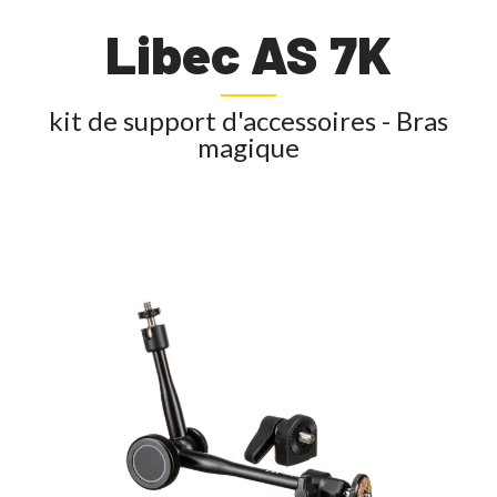
Libec AS 7K
kit de support d'accessoires - Bras
magique