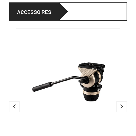
ACCESSOIRES