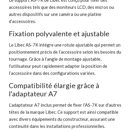
accessoires tels que des moniteurs LCD, des micros ou
autres dispositifs sur une caméra ou une platine
d’accessoires.
Fixation polyvalente et ajustable
Le Libec AS-7K intègre une rotule ajustable qui permet un
positionnement précis de l’accessoire selon les besoins du
tournage. Grâce à l’angle de montage ajustable,
l'utilisateur peut rapidement adapter la position de
l’accessoire dans des configurations variées.
Compatibilité élargie grâce à
l'adaptateur A7
L’adaptateur A7 inclus permet de fixer l’AS-7K sur d'autres
têtes de la marque Libec. Ce support est ainsi compatible
avec divers équipements du constructeur, assurant une
continuité dans les installations professionnelles.