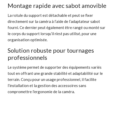
Montage rapide avec sabot amovible
La rotule du support est détachable et peut se fixer
directement sur la caméra à l’aide de l’adaptateur sabot
fourni. Ce dernier peut également être rangé ou monté sur
le corps du support lorsqu’il n’est pas utilisé, pour une
organisation optimisée.
Solution robuste pour tournages
professionnels
Le système permet de supporter des équipements variés
tout en offrant une grande stabilité et adaptabilité sur le
terrain. Conçu pour un usage professionnel, il facilite
l’installation et la gestion des accessoires sans
compromettre l’ergonomie de la caméra.