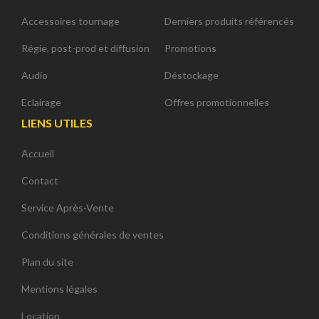
Accessoires tournage
Derniers produits référencés
Régie, post-prod et diffusion
Promotions
Audio
Déstockage
Eclairage
Offres promotionnelles
LIENS UTILES
Accueil
Contact
Service Après-Vente
Conditions générales de ventes
Plan du site
Mentions légales
Location