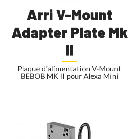
Arri V-Mount
Adapter Plate Mk
II
Plaque d'alimentation V-Mount
BEBOB MK II pour Alexa Mini