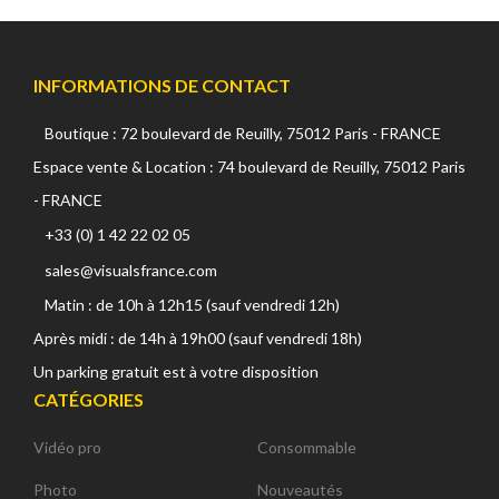
INFORMATIONS DE CONTACT
Boutique : 72 boulevard de Reuilly, 75012 Paris - FRANCE
Espace vente & Location : 74 boulevard de Reuilly, 75012 Paris
- FRANCE
+33 (0) 1 42 22 02 05
sales@visualsfrance.com
Matin : de 10h à 12h15 (sauf vendredi 12h)
Après midi : de 14h à 19h00 (sauf vendredi 18h)
Un parking gratuit est à votre disposition
CATÉGORIES
Vidéo pro
Consommable
Photo
Nouveautés