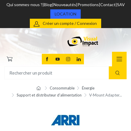
Qui sommes-nous ?
Blog
Nouveautés
Promotions
Contact
SAV
LOCATION
Créer un compte / Connexion
Consommable
Énergie
Support et distributeur d'alimentation
V-Mount Adapter...