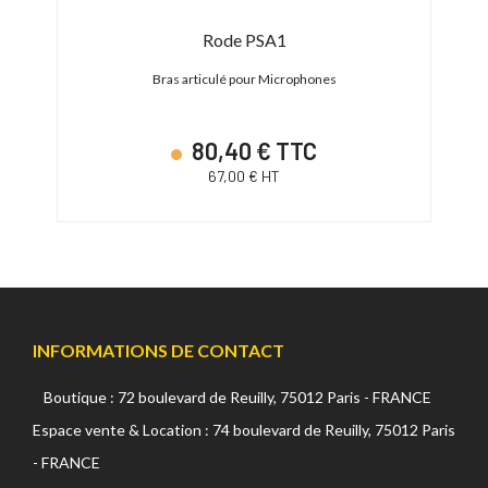
Rode PSA1
 COS-11
Bras articulé pour Microphones
80,40 € TTC
67,00 € HT
INFORMATIONS DE CONTACT
Boutique : 72 boulevard de Reuilly, 75012 Paris - FRANCE
Espace vente & Location : 74 boulevard de Reuilly, 75012 Paris
- FRANCE