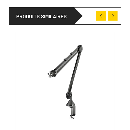
PRODUITS SIMILAIRES