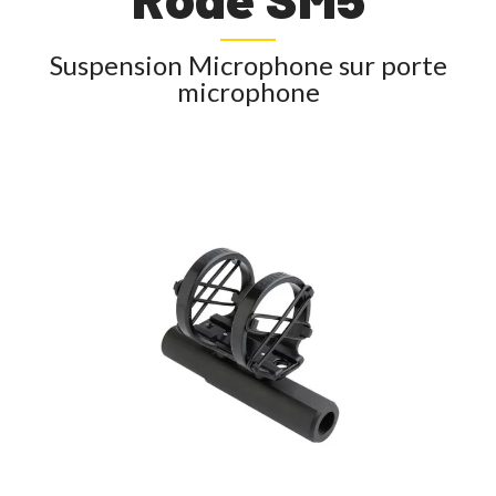
Suspension Microphone sur porte
microphone