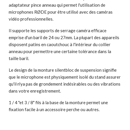
adaptateur pince anneau qui permet l'utilisation de
microphones RØDE pour être utilisé avec des caméras
vidéo professionnelles.
Il supporte les supports de serrage caméra efficace
emprise d'un baril de 24 ou 27mm. La plupart des appareils
disposent patins en caoutchouc à l'intérieur du collier
anneau pour permettre une certaine tolérance dans la
taille baril.
Le design de la monture silentbloc de suspension signifie
que le microphone est physiquement isolé du stand assurer
qu'il n'ya pas de grondement indésirables ou des vibrations
dans votre enregistrement.
1 / 4 "et 3 / 8" fils à la base de la monture permet une
fixation facile à un accessoire perche ou autres.