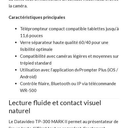
la caméra.
Caractéristiques principales
Téléprompteur compact compatible tablettes jusqu’à
11,6 pouces
Verre séparateur haute qualité 60/40 pour une
lisibilité optimale
Compatibilité avec caméras légères et moyennes sur
trépied standard
Utilisation avec l’application dvPrompter Plus (iOS /
Android)
Contrôle filaire, Bluetooth ou IP via télécommande
WR-500
Lecture fluide et contact visuel
naturel
Le Datavideo TP-300 MARK II permet au présentateur de