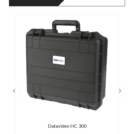
Datavideo HC 300