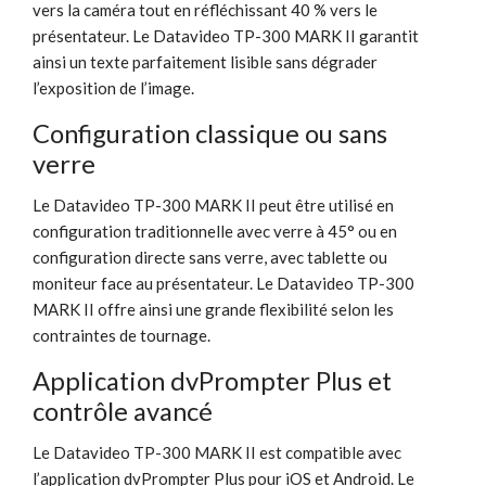
vers la caméra tout en réfléchissant 40 % vers le
présentateur. Le Datavideo TP-300 MARK II garantit
ainsi un texte parfaitement lisible sans dégrader
l’exposition de l’image.
Configuration classique ou sans
verre
Le Datavideo TP-300 MARK II peut être utilisé en
configuration traditionnelle avec verre à 45° ou en
configuration directe sans verre, avec tablette ou
moniteur face au présentateur. Le Datavideo TP-300
MARK II offre ainsi une grande flexibilité selon les
contraintes de tournage.
Application dvPrompter Plus et
contrôle avancé
Le Datavideo TP-300 MARK II est compatible avec
l’application dvPrompter Plus pour iOS et Android. Le