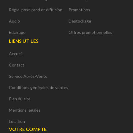
Régie, post-prod et diffusion
Promotions
Audio
Déstockage
Eclairage
Offres promotionnelles
LIENS UTILES
Accueil
Contact
Service Après-Vente
Conditions générales de ventes
Plan du site
Mentions légales
Location
VOTRE COMPTE