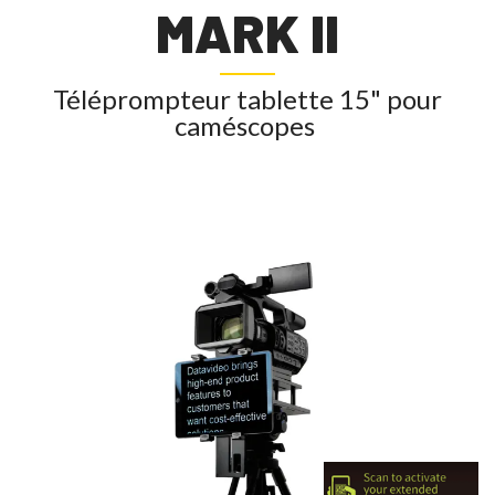
MARK II
Téléprompteur tablette 15" pour
caméscopes