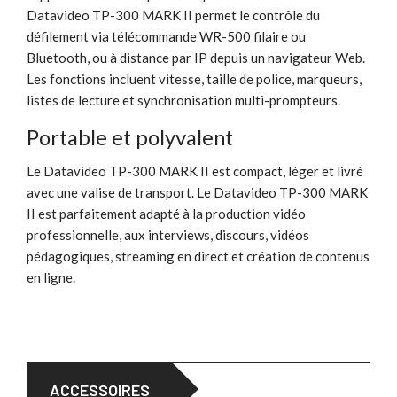
Datavideo TP-300 MARK II permet le contrôle du
défilement via télécommande WR-500 filaire ou
Bluetooth, ou à distance par IP depuis un navigateur Web.
Les fonctions incluent vitesse, taille de police, marqueurs,
listes de lecture et synchronisation multi-prompteurs.
Portable et polyvalent
Le Datavideo TP-300 MARK II est compact, léger et livré
avec une valise de transport. Le Datavideo TP-300 MARK
II est parfaitement adapté à la production vidéo
professionnelle, aux interviews, discours, vidéos
pédagogiques, streaming en direct et création de contenus
en ligne.
ACCESSOIRES