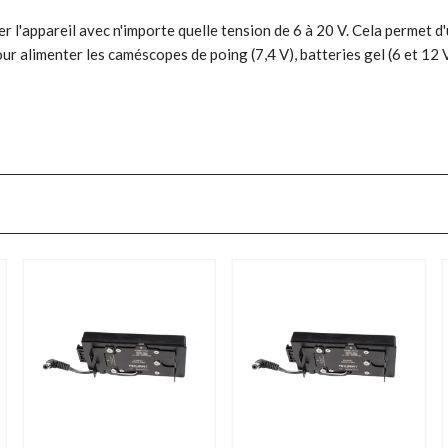
r l'appareil avec n'importe quelle tension de 6 à 20 V. Cela permet d'
ur alimenter les caméscopes de poing (7,4 V), batteries gel (6 et 12 