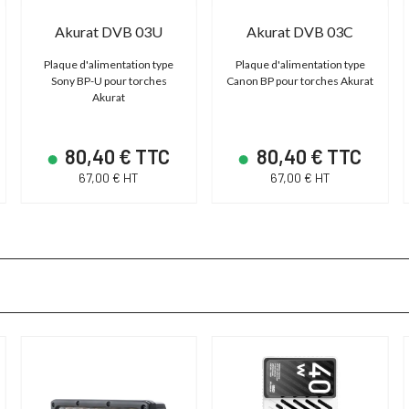
Akurat DVB 03U
Akurat DVB 03C
Plaque d'alimentation type
Plaque d'alimentation type
Sony BP-U pour torches
Canon BP pour torches Akurat
Akurat
80,40 € TTC
80,40 € TTC
67,00 € HT
67,00 € HT