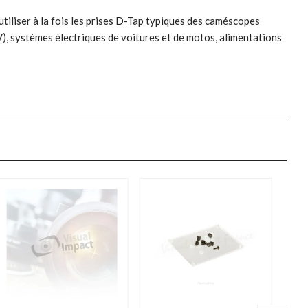
utiliser à la fois les prises D-Tap typiques des caméscopes
V), systèmes électriques de voitures et de motos, alimentations