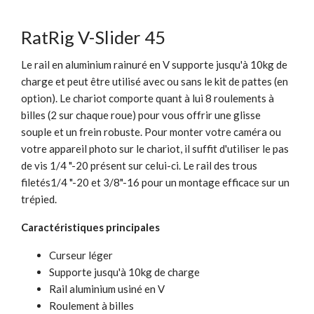
RatRig V-Slider 45
Le rail en aluminium rainuré en V supporte jusqu'à 10kg de
charge et peut être utilisé avec ou sans le kit de pattes (en
option). Le chariot comporte quant à lui 8 roulements à
billes (2 sur chaque roue) pour vous offrir une glisse
souple et un frein robuste. Pour monter votre caméra ou
votre appareil photo sur le chariot, il suffit d'utiliser le pas
de vis 1/4 "-20 présent sur celui-ci. Le rail des trous
filetés1/4 "-20 et 3/8"-16 pour un montage efficace sur un
trépied.
Caractéristiques principales
Curseur léger
Supporte jusqu'à 10kg de charge
Rail aluminium usiné en V
Roulement à billes