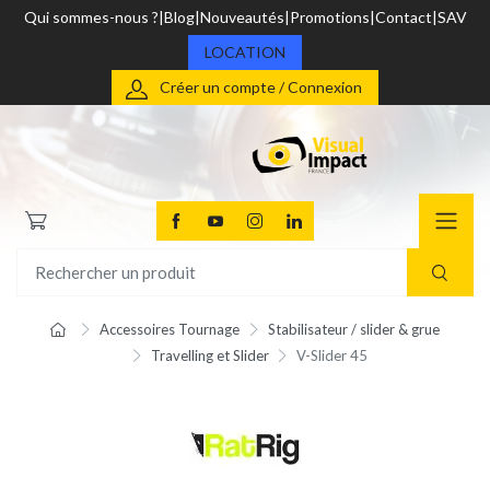
Qui sommes-nous ?
Blog
Nouveautés
Promotions
Contact
SAV
LOCATION
Créer un compte / Connexion
Accessoires Tournage
Stabilisateur / slider & grue
Travelling et Slider
V-Slider 45