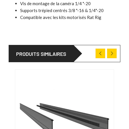
Vis de montage de la caméra 1/4 "-20
Supports trépied centrés 3/8 "-16 & 1/4"-20
Compatible avec les kits motorisés Rat Rig
PRODUITS SIMILAIRES