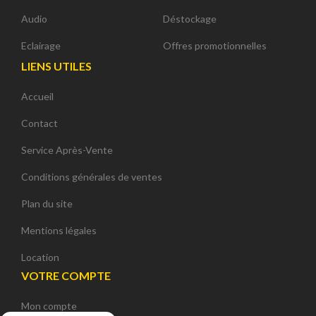
Audio
Déstockage
Eclairage
Offres promotionnelles
LIENS UTILES
Accueil
Contact
Service Après-Vente
Conditions générales de ventes
Plan du site
Mentions légales
Location
VOTRE COMPTE
Mon compte