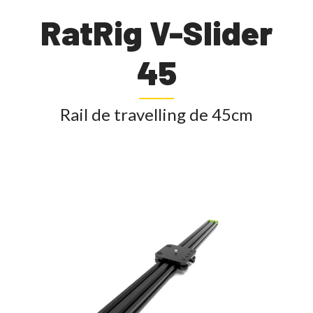
RatRig V-Slider
45
Rail de travelling de 45cm