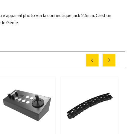
tre appareil photo via la connectique jack 2.5mm. C'est un
 le Génie.