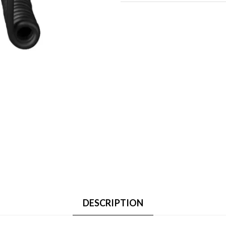
DESCRIPTION