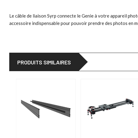
Le câble de liaison Syrp connecte le Genie à votre appareil phot
accessoire indispensable pour pouvoir prendre des photos en mod
PRODUITS SIMILAIRES