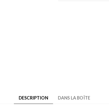
DESCRIPTION
DANS LA BOÎTE