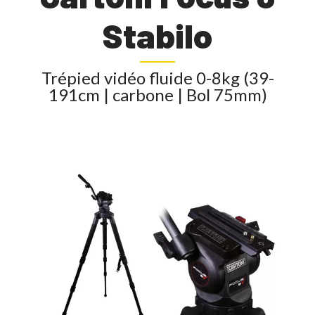
Stabilo
Trépied vidéo fluide 0-8kg (39-
191cm | carbone | Bol 75mm)