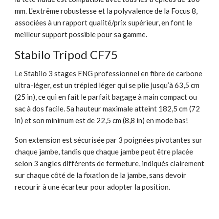
mm. L'extrême robustesse et la polyvalence de la Focus 8,
associées à un rapport qualité/prix supérieur, en font le
meilleur support possible pour sa gamme.
Stabilo Tripod CF75
Le Stabilo 3 stages ENG professionnel en fibre de carbone
ultra-léger, est un trépied léger qui se plie jusqu’à 63,5 cm
(25 in), ce qui en fait le parfait bagage à main compact ou
sac à dos facile. Sa hauteur maximale atteint 182,5 cm (72
in) et son minimum est de 22,5 cm (8,8 in) en mode bas!
Son extension est sécurisée par 3 poignées pivotantes sur
chaque jambe, tandis que chaque jambe peut être placée
selon 3 angles différents de fermeture, indiqués clairement
sur chaque côté de la fixation de la jambe, sans devoir
recourir à une écarteur pour adopter la position.