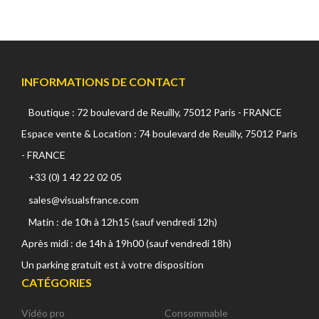
INFORMATIONS DE CONTACT
Boutique : 72 boulevard de Reuilly, 75012 Paris - FRANCE
Espace vente & Location : 74 boulevard de Reuilly, 75012 Paris
- FRANCE
+33 (0) 1 42 22 02 05
sales@visualsfrance.com
Matin : de 10h à 12h15 (sauf vendredi 12h)
Après midi : de 14h à 19h00 (sauf vendredi 18h)
Un parking gratuit est à votre disposition
CATÉGORIES
Vidéo pro
Consommable