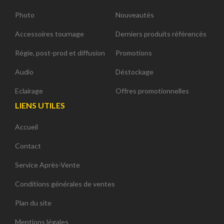
Photo
Nouveautés
Accessoires tournage
Derniers produits référencés
Régie, post-prod et diffusion
Promotions
Audio
Déstockage
Eclairage
Offres promotionnelles
LIENS UTILES
Accueil
Contact
Service Après-Vente
Conditions générales de ventes
Plan du site
Mentions légales