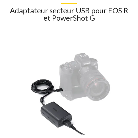
Adaptateur secteur USB pour EOS R
et PowerShot G