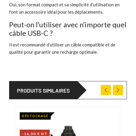
Oui, son format compact et sa simplicité d’utilisation en
font un accessoire idéal pour les déplacements.
Peut-on l’utiliser avec n’importe quel
câble USB-C ?
Il est recommandé d’utiliser un câble compatible et de
qualité pour garantir une recharge optimale.
PRODUITS SIMILAIRES
DÉSTOCKAGE
-16,00 € HT