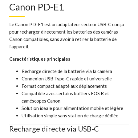
Canon PD-E1
Le Canon PD-E1 est un adaptateur secteur USB-C conçu
pour recharger directement les batteries des caméras
Canon compatibles, sans avoir à retirer la batterie de
l’appareil.
Caractéristiques principales
Recharge directe de la batterie via la caméra
Connexion USB Type-C rapide et universelle
Format compact adapté aux déplacements
Compatible avec certains boîtiers EOS R et
caméscopes Canon
Solution idéale pour alimentation mobile et légère
Utilisation simple sans station de charge dédiée
Recharge directe via USB-C