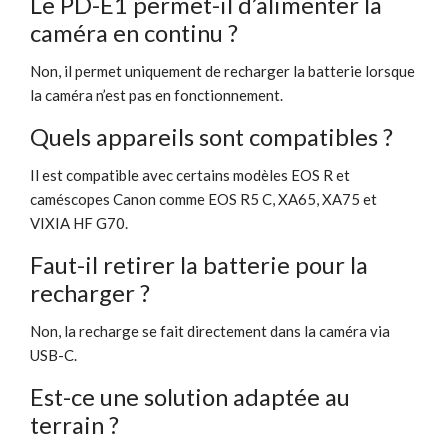
Le PD-E1 permet-il d’alimenter la
caméra en continu ?
Non, il permet uniquement de recharger la batterie lorsque
la caméra n’est pas en fonctionnement.
Quels appareils sont compatibles ?
Il est compatible avec certains modèles EOS R et
caméscopes Canon comme EOS R5 C, XA65, XA75 et
VIXIA HF G70.
Faut-il retirer la batterie pour la
recharger ?
Non, la recharge se fait directement dans la caméra via
USB-C.
Est-ce une solution adaptée au
terrain ?