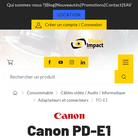
Qui sommes-nous ?
Blog
Nouveautés
Promotions
Contact
SAV
LOCATION
Créer un compte / Connexion
Consommable
Câbles vidéo / Audio / Informatique
Adaptateurs et connecteurs
PD-E1
Canon PD-E1