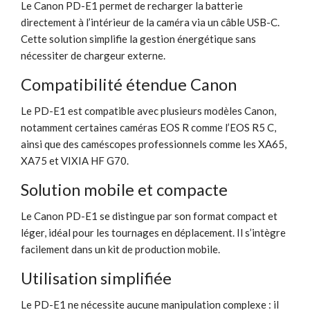
Le Canon PD-E1 permet de recharger la batterie
directement à l’intérieur de la caméra via un câble USB-C.
Cette solution simplifie la gestion énergétique sans
nécessiter de chargeur externe.
Compatibilité étendue Canon
Le PD-E1 est compatible avec plusieurs modèles Canon,
notamment certaines caméras EOS R comme l’EOS R5 C,
ainsi que des caméscopes professionnels comme les XA65,
XA75 et VIXIA HF G70.
Solution mobile et compacte
Le Canon PD-E1 se distingue par son format compact et
léger, idéal pour les tournages en déplacement. Il s’intègre
facilement dans un kit de production mobile.
Utilisation simplifiée
Le PD-E1 ne nécessite aucune manipulation complexe : il