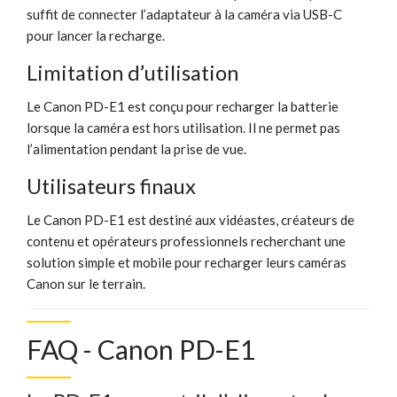
suffit de connecter l’adaptateur à la caméra via USB-C
pour lancer la recharge.
Limitation d’utilisation
Le Canon PD-E1 est conçu pour recharger la batterie
lorsque la caméra est hors utilisation. Il ne permet pas
l’alimentation pendant la prise de vue.
Utilisateurs finaux
Le Canon PD-E1 est destiné aux vidéastes, créateurs de
contenu et opérateurs professionnels recherchant une
solution simple et mobile pour recharger leurs caméras
Canon sur le terrain.
FAQ - Canon PD-E1