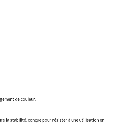
angement de couleur.
 la stabilité, conçue pour résister à une utilisation en