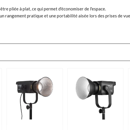
être pliée à plat, ce qui permet d'économiser de l'espace.
un rangement pratique et une portabilité aisée lors des prises de vue