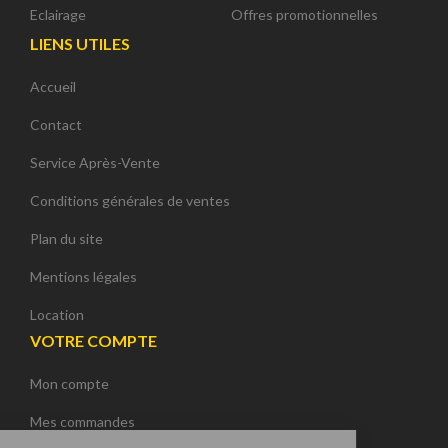
Eclairage
Offres promotionnelles
LIENS UTILES
Accueil
Contact
Service Après-Vente
Conditions générales de ventes
Plan du site
Mentions légales
Location
VOTRE COMPTE
Mon compte
Continuer sans accepter
Mes commandes