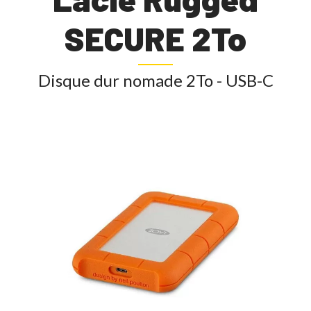
SECURE 2To
Disque dur nomade 2To - USB-C