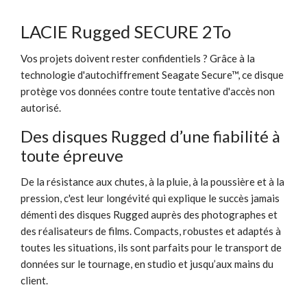
LACIE Rugged SECURE 2To
Vos projets doivent rester confidentiels ? Grâce à la
technologie d'autochiffrement Seagate Secure™, ce disque
protège vos données contre toute tentative d'accès non
autorisé.
Des disques Rugged d’une fiabilité à
toute épreuve
De la résistance aux chutes, à la pluie, à la poussière et à la
pression, c'est leur longévité qui explique le succès jamais
démenti des disques Rugged auprès des photographes et
des réalisateurs de films. Compacts, robustes et adaptés à
toutes les situations, ils sont parfaits pour le transport de
données sur le tournage, en studio et jusqu’aux mains du
client.