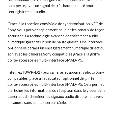
sans perte, avec un signal de très haute qualité pour
l'enregistrement audio.
Grâce à la fonction conviviale de synchronisation NFC de
Sony, vous pouvez rapidement coupler les canaux de façon
sécurisée. La technologie avancée de traitement audio
numérique garantit un son de haute qualité. Une interface
optionnelle permet un enregistrement numérique direct du
son avec les caméras Sony compatibles grâce à la griffe
porte-accessoires multi-interface SMAD-P5.
Intégrez l'UWP-D27 aux caméras et appareils photo Sony
compatibles grâce à l'adaptateur optionnel de griffe
porte-accessoires multi-interface SMAD-P5. Cela permet
d'afficher les informations du récepteur dans le viseur de la
caméra et d'acheminer les signaux audio directement vers
la caméra sans connexion par câble.