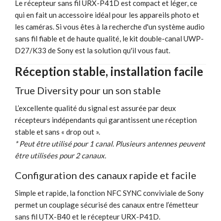
Le récepteur sans fil URX-P41D est compact et léger, ce
qui en fait un accessoire idéal pour les appareils photo et
les caméras. Si vous êtes à la recherche d'un système audio
sans fil fiable et de haute qualité, le kit double-canal UWP-
D27/K33 de Sony est la solution qu'il vous faut.
Réception stable, installation facile
True Diversity pour un son stable
L’excellente qualité du signal est assurée par deux
récepteurs indépendants qui garantissent une réception
stable et sans « drop out ».
* Peut être utilisé pour 1 canal. Plusieurs antennes peuvent
être utilisées pour 2 canaux.
Configuration des canaux rapide et facile
Simple et rapide, la fonction NFC SYNC conviviale de Sony
permet un couplage sécurisé des canaux entre l’émetteur
sans fil UTX-B40 et le récepteur URX-P41D.