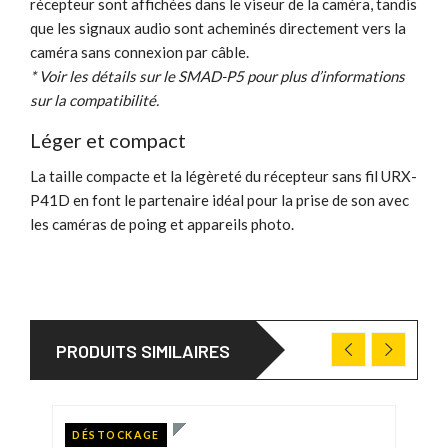
récepteur sont affichées dans le viseur de la caméra, tandis
que les signaux audio sont acheminés directement vers la
caméra sans connexion par câble.
* Voir les détails sur le SMAD-P5 pour plus d’informations
sur la compatibilité.
Léger et compact
La taille compacte et la légèreté du récepteur sans fil URX-
P41D en font le partenaire idéal pour la prise de son avec
les caméras de poing et appareils photo.
PRODUITS SIMILAIRES
DÉSTOCKAGE