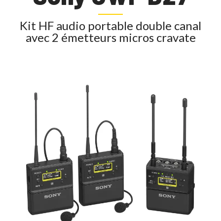
Kit HF audio portable double canal
avec 2 émetteurs micros cravate