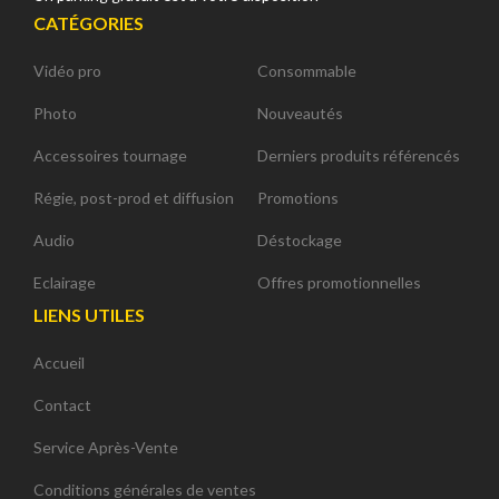
CATÉGORIES
Vidéo pro
Consommable
Photo
Nouveautés
Accessoires tournage
Derniers produits référencés
Régie, post-prod et diffusion
Promotions
Audio
Déstockage
Eclairage
Offres promotionnelles
LIENS UTILES
Accueil
Contact
Service Après-Vente
Conditions générales de ventes