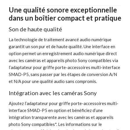
Une qualité sonore exceptionnelle
dans un boîtier compact et pratique
Son de haute qualité
La technologie de traitement avancé audio numérique
garantit un son pur et de haute qualité. Une interface en
option permet un enregistrement audio numérique direct
avec les caméras et appareils photo Sony compatibles via
l’adaptateur pour griffe porte-accessoires multi-interface
SMAD-P5, sans passer par les étapes de conversion A/N
et N/A pour une qualité audio sans compromis.
Intégration avec les caméras Sony
Ajoutez l’adaptateur pour griffe porte-accessoires multi-
interface SMAD-P5 en option et bénéficiez d’une
intégration transparente avec les caméras et appareils
photo Sony compatibles*. Les informations sur le