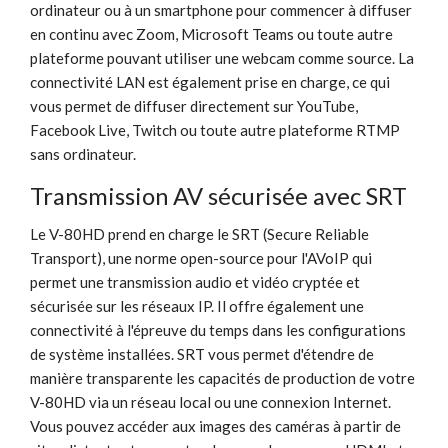
ordinateur ou à un smartphone pour commencer à diffuser
en continu avec Zoom, Microsoft Teams ou toute autre
plateforme pouvant utiliser une webcam comme source. La
connectivité LAN est également prise en charge, ce qui
vous permet de diffuser directement sur YouTube,
Facebook Live, Twitch ou toute autre plateforme RTMP
sans ordinateur.
Transmission AV sécurisée avec SRT
Le V-80HD prend en charge le SRT (Secure Reliable
Transport), une norme open-source pour l'AVoIP qui
permet une transmission audio et vidéo cryptée et
sécurisée sur les réseaux IP. Il offre également une
connectivité à l'épreuve du temps dans les configurations
de système installées. SRT vous permet d'étendre de
manière transparente les capacités de production de votre
V-80HD via un réseau local ou une connexion Internet.
Vous pouvez accéder aux images des caméras à partir de