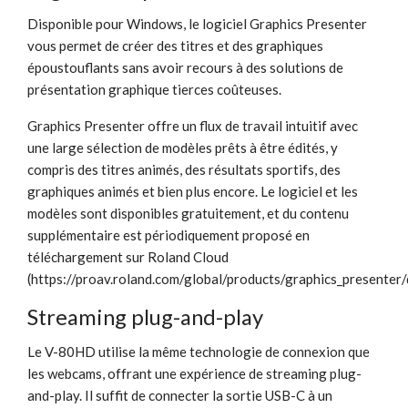
Disponible pour Windows, le logiciel Graphics Presenter
vous permet de créer des titres et des graphiques
époustouflants sans avoir recours à des solutions de
présentation graphique tierces coûteuses.
Graphics Presenter offre un flux de travail intuitif avec
une large sélection de modèles prêts à être édités, y
compris des titres animés, des résultats sportifs, des
graphiques animés et bien plus encore. Le logiciel et les
modèles sont disponibles gratuitement, et du contenu
supplémentaire est périodiquement proposé en
téléchargement sur Roland Cloud
(https://proav.roland.com/global/products/graphics_presenter
Streaming plug-and-play
Le V-80HD utilise la même technologie de connexion que
les webcams, offrant une expérience de streaming plug-
and-play. Il suffit de connecter la sortie USB-C à un