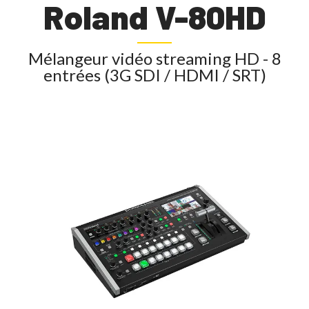
Roland V-80HD
Mélangeur vidéo streaming HD - 8
entrées (3G SDI / HDMI / SRT)