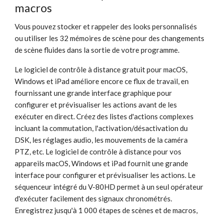
macros
Vous pouvez stocker et rappeler des looks personnalisés
ou utiliser les 32 mémoires de scène pour des changements
de scène fluides dans la sortie de votre programme.
Le logiciel de contrôle à distance gratuit pour macOS,
Windows et iPad améliore encore ce flux de travail, en
fournissant une grande interface graphique pour
configurer et prévisualiser les actions avant de les
exécuter en direct. Créez des listes d'actions complexes
incluant la commutation, l'activation/désactivation du
DSK, les réglages audio, les mouvements de la caméra
PTZ, etc. Le logiciel de contrôle à distance pour vos
appareils macOS, Windows et iPad fournit une grande
interface pour configurer et prévisualiser les actions. Le
séquenceur intégré du V-80HD permet à un seul opérateur
d'exécuter facilement des signaux chronométrés.
Enregistrez jusqu'à 1 000 étapes de scènes et de macros,