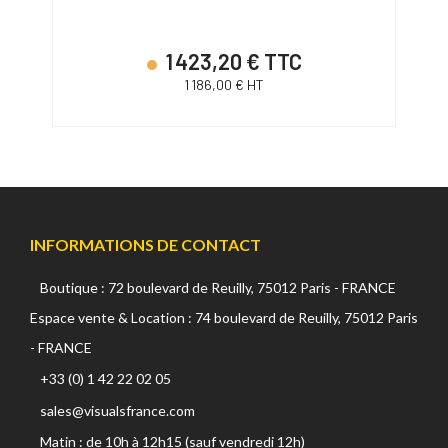
1 423,20 € TTC
1 186,00 € HT
INFORMATIONS DE CONTACT
Boutique : 72 boulevard de Reuilly, 75012 Paris - FRANCE
Espace vente & Location : 74 boulevard de Reuilly, 75012 Paris
- FRANCE
+33 (0) 1 42 22 02 05
sales@visualsfrance.com
Matin : de 10h à 12h15 (sauf vendredi 12h)