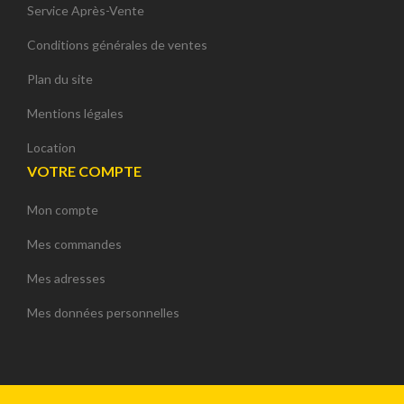
Service Après-Vente
Conditions générales de ventes
Plan du site
Mentions légales
Location
VOTRE COMPTE
Mon compte
Mes commandes
Mes adresses
Mes données personnelles