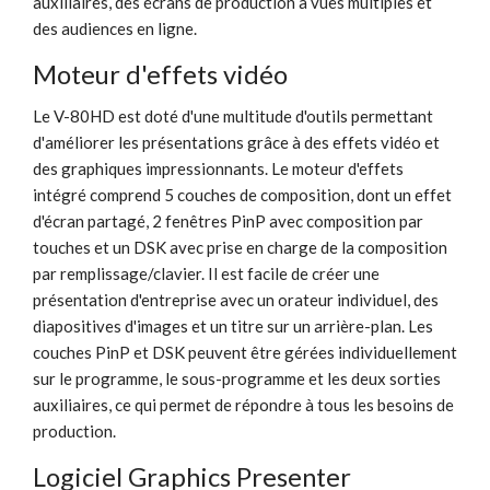
auxiliaires, des écrans de production à vues multiples et
des audiences en ligne.
Moteur d'effets vidéo
Le V-80HD est doté d'une multitude d'outils permettant
d'améliorer les présentations grâce à des effets vidéo et
des graphiques impressionnants. Le moteur d'effets
intégré comprend 5 couches de composition, dont un effet
d'écran partagé, 2 fenêtres PinP avec composition par
touches et un DSK avec prise en charge de la composition
par remplissage/clavier. Il est facile de créer une
présentation d'entreprise avec un orateur individuel, des
diapositives d'images et un titre sur un arrière-plan. Les
couches PinP et DSK peuvent être gérées individuellement
sur le programme, le sous-programme et les deux sorties
auxiliaires, ce qui permet de répondre à tous les besoins de
production.
Logiciel Graphics Presenter