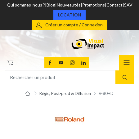
Qui sommes-nous ?
Blog
Nouveautés
Promotions
Contact
SAV
LOCATION
Créer un compte / Connexion
Régie, Post-prod & Diffusion
V-80HD