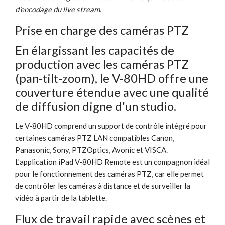
d'encodage du live stream.
Prise en charge des caméras PTZ
En élargissant les capacités de
production avec les caméras PTZ
(pan-tilt-zoom), le V-80HD offre une
couverture étendue avec une qualité
de diffusion digne d'un studio.
Le V-80HD comprend un support de contrôle intégré pour
certaines caméras PTZ LAN compatibles Canon,
Panasonic, Sony, PTZOptics, Avonic et VISCA.
L'application iPad V-80HD Remote est un compagnon idéal
pour le fonctionnement des caméras PTZ, car elle permet
de contrôler les caméras à distance et de surveiller la
vidéo à partir de la tablette.
Flux de travail rapide avec scènes et