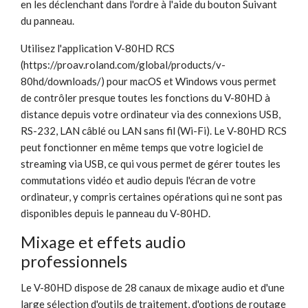
en les déclenchant dans l'ordre à l'aide du bouton Suivant
du panneau.
Utilisez l'application V-80HD RCS
(https://proav.roland.com/global/products/v-
80hd/downloads/) pour macOS et Windows vous permet
de contrôler presque toutes les fonctions du V-80HD à
distance depuis votre ordinateur via des connexions USB,
RS-232, LAN câblé ou LAN sans fil (Wi-Fi). Le V-80HD RCS
peut fonctionner en même temps que votre logiciel de
streaming via USB, ce qui vous permet de gérer toutes les
commutations vidéo et audio depuis l'écran de votre
ordinateur, y compris certaines opérations qui ne sont pas
disponibles depuis le panneau du V-80HD.
Mixage et effets audio
professionnels
Le V-80HD dispose de 28 canaux de mixage audio et d'une
large sélection d'outils de traitement, d'options de routage