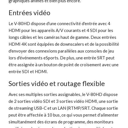
graphiques animés et bien plus encore.
Entrées vidéo
Le V-80HD dispose d'une connectivité d'entrée avec 4
HDMI pour les appareils A/V courants et 4 SDI pour les
longs câbles et les caméras haut de gamme. Deux entrées
HDMI 4K sont équipées de downscalers et de la possibilité
d'envoyer des connexions parallèles aux consoles de jeu
lors d'événements eSports. De plus, une entrée SRT peut
être assignée à un bouton de point de croisement avec une
entrée SDI et HDMI.
Sorties vidéo et routage flexible
Avec ses multiples sorties assignables, le V-80HD dispose
de 2 sorties vidéo SDI et 3 sorties vidéo HDMI, une sortie
de streaming USB-C et un LAN (RTMP/SRT. Chaque sortie
peut être affectée à 10 bus, ce qui vous permet d'alimenter
simultanément des écrans de programme, des moniteurs