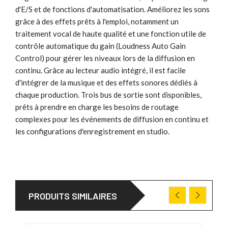
d'E/S et de fonctions d'automatisation. Améliorez les sons
grâce à des effets prêts à l'emploi, notamment un
traitement vocal de haute qualité et une fonction utile de
contrôle automatique du gain (Loudness Auto Gain
Control) pour gérer les niveaux lors de la diffusion en
continu. Grâce au lecteur audio intégré, il est facile
d'intégrer de la musique et des effets sonores dédiés à
chaque production. Trois bus de sortie sont disponibles,
prêts à prendre en charge les besoins de routage
complexes pour les événements de diffusion en continu et
les configurations d'enregistrement en studio.
PRODUITS SIMILAIRES