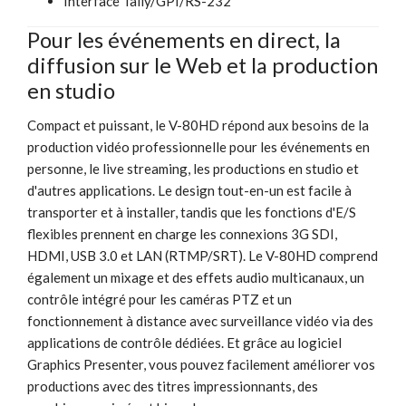
Interface Tally/GPI/RS-232
Pour les événements en direct, la
diffusion sur le Web et la production
en studio
Compact et puissant, le V-80HD répond aux besoins de la
production vidéo professionnelle pour les événements en
personne, le live streaming, les productions en studio et
d'autres applications. Le design tout-en-un est facile à
transporter et à installer, tandis que les fonctions d'E/S
flexibles prennent en charge les connexions 3G SDI,
HDMI, USB 3.0 et LAN (RTMP/SRT). Le V-80HD comprend
également un mixage et des effets audio multicanaux, un
contrôle intégré pour les caméras PTZ et un
fonctionnement à distance avec surveillance vidéo via des
applications de contrôle dédiées. Et grâce au logiciel
Graphics Presenter, vous pouvez facilement améliorer vos
productions avec des titres impressionnants, des