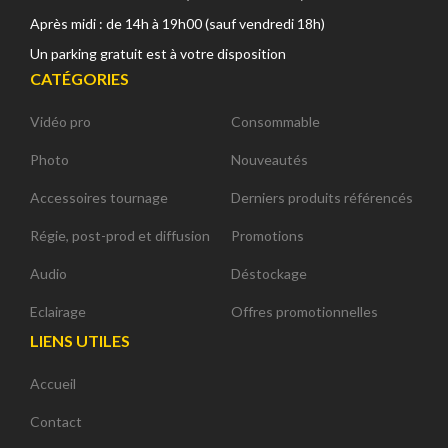
Après midi : de 14h à 19h00 (sauf vendredi 18h)
Un parking gratuit est à votre disposition
CATÉGORIES
Vidéo pro
Consommable
Photo
Nouveautés
Accessoires tournage
Derniers produits référencés
Régie, post-prod et diffusion
Promotions
Audio
Déstockage
Eclairage
Offres promotionnelles
LIENS UTILES
Accueil
Contact