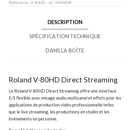
Référence :
V-80HD
- Id :
2445838
DESCRIPTION
SPÉCIFICATION TECHNIQUE
DANS LA BOÎTE
Roland V-80HD Direct Streaming
Le Roland V-80HD Direct Streaming offre une interface
E/S flexible avec mixage audio multicanal et effets pour les
applications de production vidéo professionnelle telles
que le live streaming, les productions en studio et les
événements en personne.