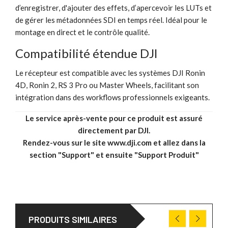
d’enregistrer, d'ajouter des effets, d’apercevoir les LUTs et
de gérer les métadonnées SDI en temps réel. Idéal pour le
montage en direct et le contrôle qualité.
Compatibilité étendue DJI
Le récepteur est compatible avec les systèmes DJI Ronin
4D, Ronin 2, RS 3 Pro ou Master Wheels, facilitant son
intégration dans des workflows professionnels exigeants.
Le service après-vente pour ce produit est assuré
directement par DJI.
Rendez-vous sur le site
www.dji.com
et allez dans la
section "Support" et ensuite "Support Produit"
PRODUITS SIMILAIRES