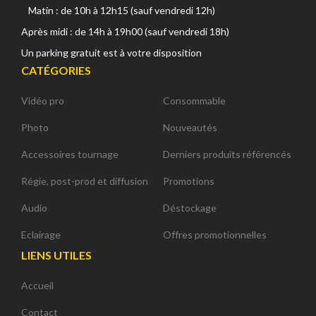
Matin : de 10h à 12h15 (sauf vendredi 12h)
Après midi : de 14h à 19h00 (sauf vendredi 18h)
Un parking gratuit est à votre disposition
CATÉGORIES
Vidéo pro
Consommable
Photo
Nouveautés
Accessoires tournage
Derniers produits référencés
Régie, post-prod et diffusion
Promotions
Audio
Déstockage
Eclairage
Offres promotionnelles
LIENS UTILES
Accueil
Contact