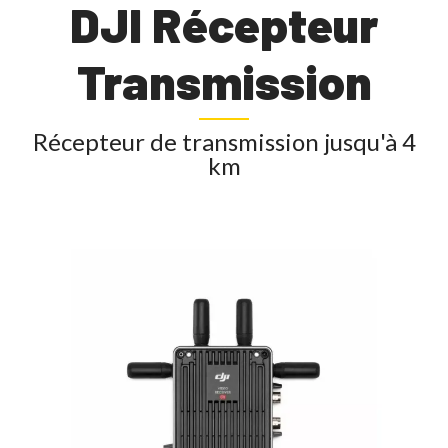
DJI Récepteur
Transmission
Récepteur de transmission jusqu'à 4
km