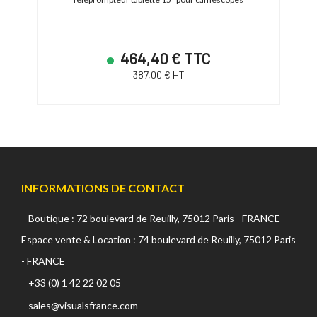
464,40 € TTC
387,00 € HT
INFORMATIONS DE CONTACT
Boutique : 72 boulevard de Reuilly, 75012 Paris - FRANCE
Espace vente & Location : 74 boulevard de Reuilly, 75012 Paris
- FRANCE
+33 (0) 1 42 22 02 05
sales@visualsfrance.com