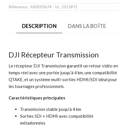
Référence :
AR0053674
- Id :
2313871
DESCRIPTION
DANS LA BOÎTE
DJI Récepteur Transmission
Le récepteur DJI Transmission garantit un retour vidéo en
temps réel avec une portée jusqu’à 4 km, une compatibilité
QTAKE, et un système multi-sorties HDMI/SDI idéal pour
les tournages professionnels.
Caractéristiques principales
Transmission stable jusqu'à 4 km
Sorties SDI + HDMI avec compatibilité
métadonnées