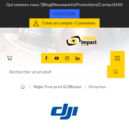
Qui sommes-nous ?
Blog
Nouveautés
Promotions
Contact
SAV
LOCATION
Créer un compte / Connexion
Régie, Post-prod & Diffusion
Récepteur...