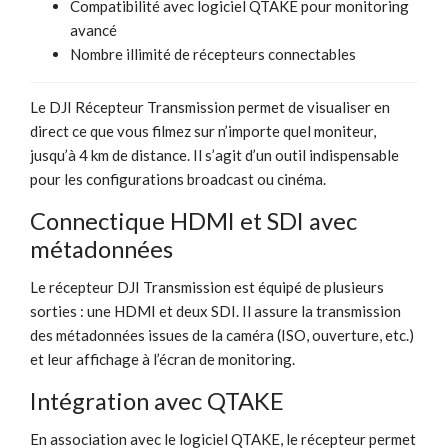
Compatibilité avec logiciel QTAKE pour monitoring
avancé
Nombre illimité de récepteurs connectables
Le DJI Récepteur Transmission permet de visualiser en
direct ce que vous filmez sur n’importe quel moniteur,
jusqu’à 4 km de distance. Il s’agit d’un outil indispensable
pour les configurations broadcast ou cinéma.
Connectique HDMI et SDI avec
métadonnées
Le récepteur DJI Transmission est équipé de plusieurs
sorties : une HDMI et deux SDI. Il assure la transmission
des métadonnées issues de la caméra (ISO, ouverture, etc.)
et leur affichage à l’écran de monitoring.
Intégration avec QTAKE
En association avec le logiciel QTAKE, le récepteur permet