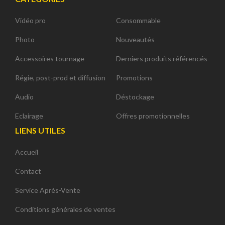
Vidéo pro
Consommable
Photo
Nouveautés
Accessoires tournage
Derniers produits référencés
Régie, post-prod et diffusion
Promotions
Audio
Déstockage
Eclairage
Offres promotionnelles
LIENS UTILES
Accueil
Contact
Service Après-Vente
Conditions générales de ventes