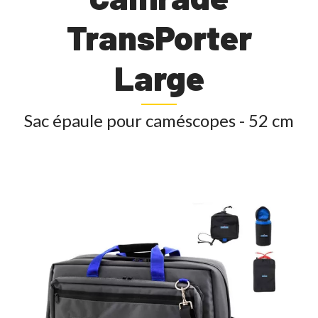
TransPorter
Large
Sac épaule pour caméscopes - 52 cm