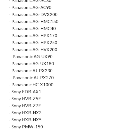
- Panasonic AG-AC30
- Panasonic AG-AC90
- Panasonic AG-DVX200
- Panasonic AG-HMC150
- Panasonic AG-HMC40
- Panasonic AG-HPX170
- Panasonic AG-HPX250
- Panasonic AG-HVX200
- ;Panasonic AG-UX90
- Panasonic AG-UX180
- Panasonic AJ-PX230
- ;Panasonic AJ-PX270
- Panasonic HC-X1000
- Sony FDR-AX1
- Sony HVR-Z5E
- Sony HVR-Z7E
- Sony HXR-NX3
- Sony HXR-NX5
- Sony PMW-150