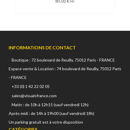
181,00 € HT
INFORMATIONS DE CONTACT
Boutique : 72 boulevard de Reuilly, 75012 Paris - FRANCE
Espace vente & Location : 74 boulevard de Reuilly, 75012 Paris
- FRANCE
+33 (0) 1 42 22 02 05
sales@visualsfrance.com
Matin : de 10h à 12h15 (sauf vendredi 12h)
Après midi : de 14h à 19h00 (sauf vendredi 18h)
Un parking gratuit est à votre disposition
CATÉGORIES