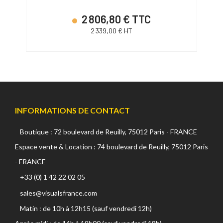
2 806,80 € TTC
2 339,00 € HT
INFORMATIONS DE CONTACT
Boutique : 72 boulevard de Reuilly, 75012 Paris - FRANCE
Espace vente & Location : 74 boulevard de Reuilly, 75012 Paris
- FRANCE
+33 (0) 1 42 22 02 05
sales@visualsfrance.com
Matin : de 10h à 12h15 (sauf vendredi 12h)