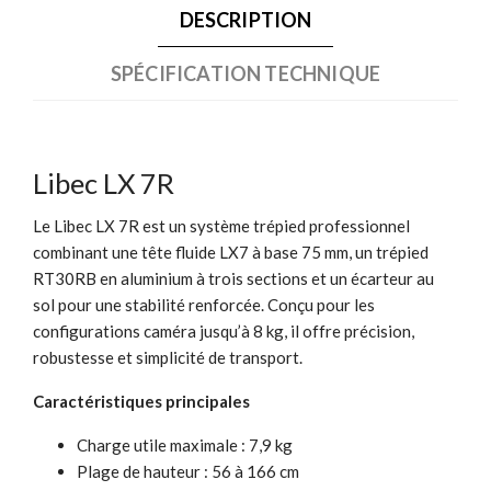
DESCRIPTION
SPÉCIFICATION TECHNIQUE
Libec LX 7R
Le Libec LX 7R est un système trépied professionnel
combinant une tête fluide LX7 à base 75 mm, un trépied
RT30RB en aluminium à trois sections et un écarteur au
sol pour une stabilité renforcée. Conçu pour les
configurations caméra jusqu’à 8 kg, il offre précision,
robustesse et simplicité de transport.
Caractéristiques principales
Charge utile maximale : 7,9 kg
Plage de hauteur : 56 à 166 cm