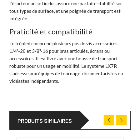
L’écarteur au sol inclus assure une parfaite stabilité sur
tous types de surface, et une poignée de transport est
intégrée.
Praticité et compatibilité
Le trépied comprend plusieurs pas de vis accessoires
1/4"-20 et 3/8"-16 pour bras articulés, écrans ou
accessoires. Il est livré avec une housse de transport
robuste pour un usage en mobilité. Le système LX7R
s’adresse aux équipes de tournage, documentaristes ou
vidéastes indépendants.
PRODUITS SIMILAIRES