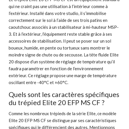
qui ne craint pas une utilisation à l’intérieur comme à
l’extérieur. Installé dans votre studio, il s’immobilise
correctement sur le sol à l’aide de ses trois patins en
caoutchouc associés à un stabilisateur à mi-hauteur MSP-
3. Et à l’extérieur, l’équipement reste stable grâce à ses
accessoires de stabilisation. Il peut se poser sur un sol
boueux, humide, en pente ou tortueux sans montrer le
moindre signe de chute ou de secousse. La tête fluide Elite
20 dispose d’un système de réglage de température qu’il
faudra paramétrer en fonction de l’environnement
extérieur. Ce réglage propose une marge de température
oscillant entre -40°C et +60°C.
Quels sont les caractères spécifiques
du trépied Elite 20 EFP MS CF ?
Comme les nombreux trépieds de la série Elite, ce modèle
Elite 20 EFP MS CF se distingue par ses caractéristiques
spécifiques qui le différencient des autres. Mentionnons