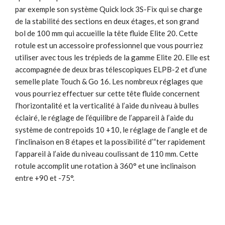
par exemple son système Quick lock 3S-Fix qui se charge
de la stabilité des sections en deux étages, et son grand
bol de 100 mm qui accueille la tête fluide Elite 20. Cette
rotule est un accessoire professionnel que vous pourriez
utiliser avec tous les trépieds de la gamme Elite 20. Elle est
accompagnée de deux bras télescopiques ELPB-2 et d’une
semelle plate Touch & Go 16. Les nombreux réglages que
vous pourriez effectuer sur cette tête fluide concernent
l’horizontalité et la verticalité à l’aide du niveau à bulles
éclairé, le réglage de l’équilibre de l’appareil à l’aide du
système de contrepoids 10 +10, le réglage de l’angle et de
l’inclinaison en 8 étapes et la possibilité d’“ter rapidement
l’appareil à l’aide du niveau coulissant de 110 mm. Cette
rotule accomplit une rotation à 360° et une inclinaison
entre +90 et -75°.