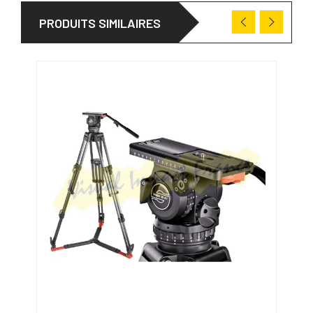
PRODUITS SIMILAIRES