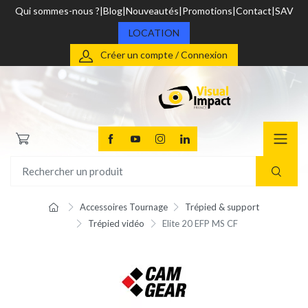
Qui sommes-nous ?
Blog
Nouveautés
Promotions
Contact
SAV
LOCATION
Créer un compte / Connexion
Accessoires Tournage
Trépied & support
Trépied vidéo
Elite 20 EFP MS CF