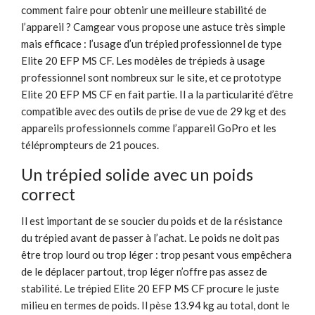
comment faire pour obtenir une meilleure stabilité de
l’appareil ? Camgear vous propose une astuce très simple
mais efficace : l’usage d’un trépied professionnel de type
Elite 20 EFP MS CF. Les modèles de trépieds à usage
professionnel sont nombreux sur le site, et ce prototype
Elite 20 EFP MS CF en fait partie. Il a la particularité d’être
compatible avec des outils de prise de vue de 29 kg et des
appareils professionnels comme l’appareil GoPro et les
téléprompteurs de 21 pouces.
Un trépied solide avec un poids
correct
Il est important de se soucier du poids et de la résistance
du trépied avant de passer à l’achat. Le poids ne doit pas
être trop lourd ou trop léger : trop pesant vous empêchera
de le déplacer partout, trop léger n’offre pas assez de
stabilité. Le trépied Elite 20 EFP MS CF procure le juste
milieu en termes de poids. Il pèse 13.94 kg au total, dont le