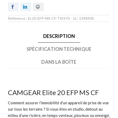
Référence :
EL20-EFP-MS-CF-TRISYS
- Id :
1398900
DESCRIPTION
SPÉCIFICATION TECHNIQUE
DANS LA BOÎTE
CAMGEAR Elite 20 EFP MS CF
Comment assurer l’immobilité d’un appareil de prise de vue
sur tous les terrains ? Si vous êtes en studio, debout au
milieu d’une rivière, en temps venteux, pluvieux ou enneigé,