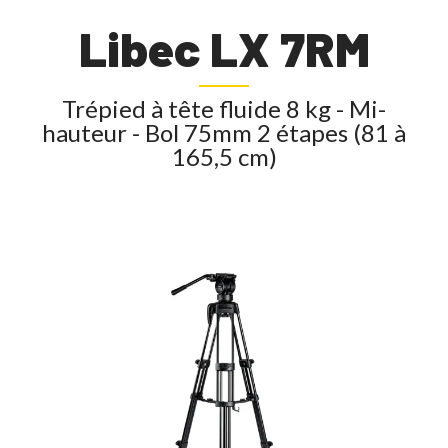
Libec LX 7RM
Trépied à tête fluide 8 kg - Mi-
hauteur - Bol 75mm 2 étapes (81 à
165,5 cm)