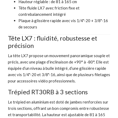
Hauteur réglable : de 81 à 165 cm
Tête fluide LX7 avec friction fixe et
contrebalancement intégré
Plaque à glissière rapide avec vis 1/4"-20 + 3/8"-16
de secours
Tête LX7 : fluidité, robustesse et
précision
La tête LX7 propose un mouvement panoramique souple et
précis, avec une plage d’inclinaison de +90° à -80°. Elle est
équipée d’un niveau à bulle intégré, d’une glissière rapide
avec vis 1/4"-20 et 3/8"-16, ainsi que de plusieurs filetages
pour accessoires vidéo professionnels.
Trépied RT30RB à 3 sections
Le trépied en aluminium est doté de jambes renforcées sur
trois sections, offrant un bon compromis entre robustesse
et transportabilité. La hauteur est ajustable de 81 à 165