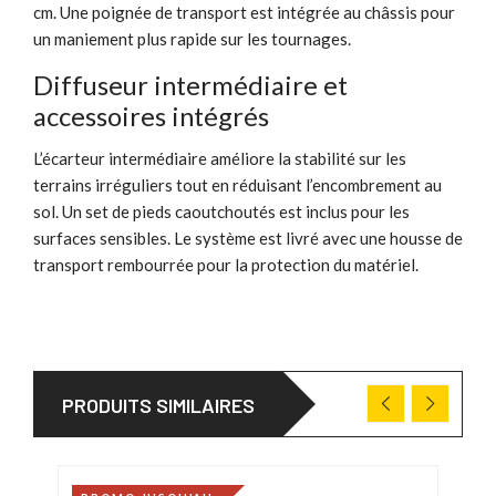
cm. Une poignée de transport est intégrée au châssis pour
un maniement plus rapide sur les tournages.
Diffuseur intermédiaire et
accessoires intégrés
L’écarteur intermédiaire améliore la stabilité sur les
terrains irréguliers tout en réduisant l’encombrement au
sol. Un set de pieds caoutchoutés est inclus pour les
surfaces sensibles. Le système est livré avec une housse de
transport rembourrée pour la protection du matériel.
PRODUITS SIMILAIRES