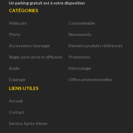
Un parking gratuit est à votre disposition
CATÉGORIES
Vidéo pro
Consommable
Photo
Nouveautés
Accessoires tournage
Derniers produits référencés
Régie, post-prod et diffusion
Promotions
Audio
Déstockage
Eclairage
Offres promotionnelles
LIENS UTILES
Accueil
Contact
Service Après-Vente