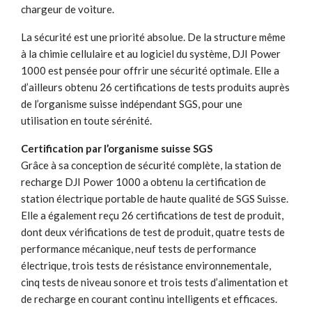
chargeur de voiture.
La sécurité est une priorité absolue. De la structure même
à la chimie cellulaire et au logiciel du système, DJI Power
1000 est pensée pour offrir une sécurité optimale. Elle a
d’ailleurs obtenu 26 certifications de tests produits auprès
de l’organisme suisse indépendant SGS, pour une
utilisation en toute sérénité.
Certification par l’organisme suisse SGS
Grâce à sa conception de sécurité complète, la station de
recharge DJI Power 1000 a obtenu la certification de
station électrique portable de haute qualité de SGS Suisse.
Elle a également reçu 26 certifications de test de produit,
dont deux vérifications de test de produit, quatre tests de
performance mécanique, neuf tests de performance
électrique, trois tests de résistance environnementale,
cinq tests de niveau sonore et trois tests d’alimentation et
de recharge en courant continu intelligents et efficaces.