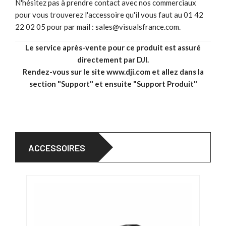
N'hésitez pas à prendre contact avec nos commerciaux
pour vous trouverez l'accessoire qu'il vous faut au 01 42
22 02 05 pour par mail :
sales@visualsfrance.com
.
Le service après-vente pour ce produit est assuré
directement par DJI.
Rendez-vous sur le site
www.dji.com
et allez dans la
section "Support" et ensuite "Support Produit"
ACCESSOIRES