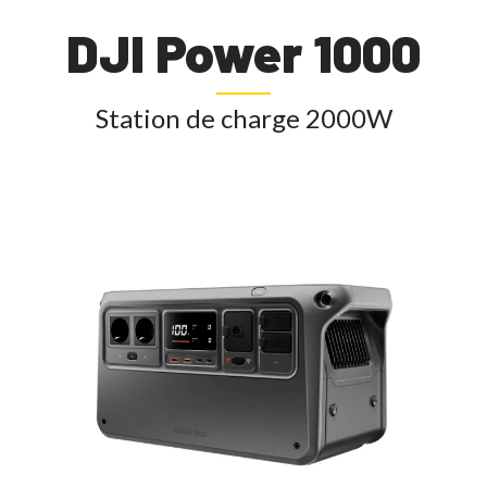
DJI Power 1000
Station de charge 2000W