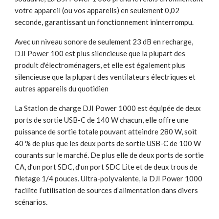
votre appareil (ou vos appareils) en seulement 0,02
seconde, garantissant un fonctionnement ininterrompu.
Avec un niveau sonore de seulement 23 dB en recharge,
DJI Power 100 est plus silencieuse que la plupart des
produit d'électroménagers, et elle est également plus
silencieuse que la plupart des ventilateurs électriques et
autres appareils du quotidien
La Station de charge DJI Power 1000 est équipée de deux
ports de sortie USB-C de 140 W chacun, elle offre une
puissance de sortie totale pouvant atteindre 280 W, soit
40 % de plus que les deux ports de sortie USB-C de 100 W
courants sur le marché. De plus elle de deux ports de sortie
CA, d’un port SDC, d’un port SDC Lite et de deux trous de
filetage 1/4 pouces. Ultra-polyvalente, la DJI Power 1000
facilite l’utilisation de sources d’alimentation dans divers
scénarios.