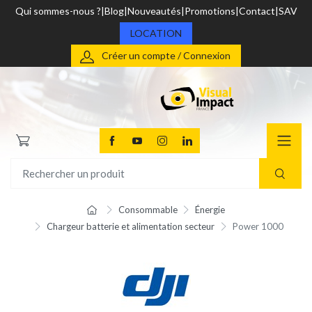
Qui sommes-nous ?
Blog
Nouveautés
Promotions
Contact
SAV
LOCATION
Créer un compte / Connexion
Consommable
Énergie
Chargeur batterie et alimentation secteur
Power 1000