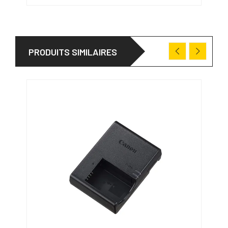
PRODUITS SIMILAIRES