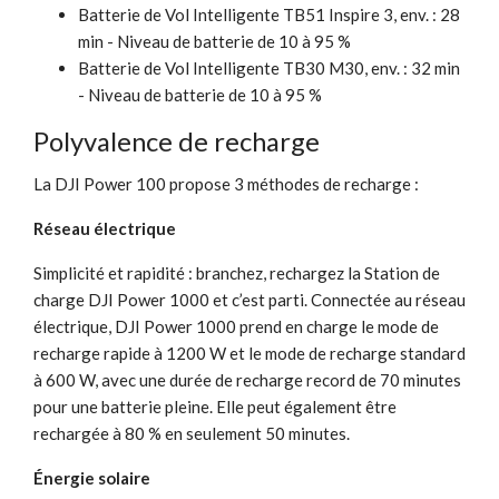
Batterie de Vol Intelligente TB51 Inspire 3, env. : 28
min - Niveau de batterie de 10 à 95 %
Batterie de Vol Intelligente TB30 M30, env. : 32 min
- Niveau de batterie de 10 à 95 %
Polyvalence de recharge
La DJI Power 100 propose 3 méthodes de recharge :
Réseau électrique
Simplicité et rapidité : branchez, rechargez la Station de
charge DJI Power 1000 et c’est parti.‌‌ Connectée au réseau
électrique, DJI Power 1000 prend en charge le mode de
recharge rapide à 1200 W et le mode de recharge standard
à 600 W, avec une durée de recharge record de 70 minutes
pour une batterie pleine. Elle peut également être
rechargée à 80 % en seulement 50 minutes.
Énergie solaire