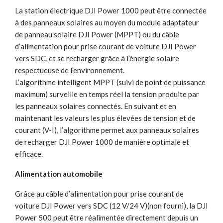
La station électrique DJI Power 1000 peut être connectée
à des panneaux solaires au moyen du module adaptateur
de panneau solaire DJI Power (MPPT) ou du câble
d’alimentation pour prise courant de voiture DJI Power
vers SDC‌‌‌, et se recharger grâce à l’énergie solaire
respectueuse de l’environnement.
L’algorithme intelligent MPPT (suivi de point de puissance
maximum) surveille en temps réel la tension produite par
les panneaux solaires connectés.‌‌ En suivant et en
maintenant les valeurs les plus élevées de tension et de
courant (V-I), l’algorithme permet aux panneaux solaires
de recharger DJI Power 1000 de manière optimale et
efficace.‌‌
Alimentation automobile
Grâce au câble d’alimentation pour prise courant de
voiture DJI Power vers SDC (12 V/24 V)(non fourni), la DJI
Power 500 peut être réalimentée directement depuis un