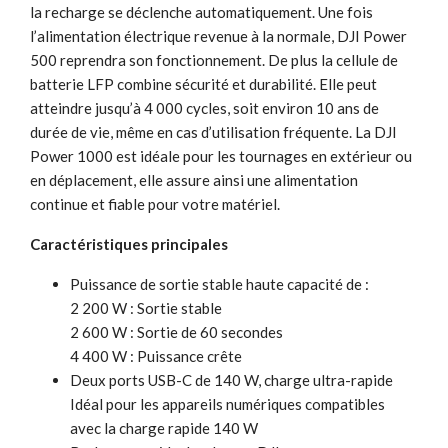
la recharge se déclenche automatiquement. Une fois
l’alimentation électrique revenue à la normale, DJI Power
500 reprendra son fonctionnement.‌‌ De plus la cellule de
batterie LFP combine sécurité et durabilité. Elle peut
atteindre jusqu’à 4 000 cycles, soit environ 10 ans de
durée de vie, même en cas d’utilisation fréquente. La DJI
Power 1000 est idéale pour les tournages en extérieur ou
en déplacement, elle assure ainsi une alimentation
continue et fiable pour votre matériel.
Caractéristiques principales
Puissance de sortie stable haute capacité de :
2 200 W : Sortie stable
2 600 W : Sortie de 60 secondes
4 400 W : Puissance crête
Deux ports USB-C de 140 W, charge ultra-rapide
Idéal pour les appareils numériques compatibles
avec la charge rapide 140 W