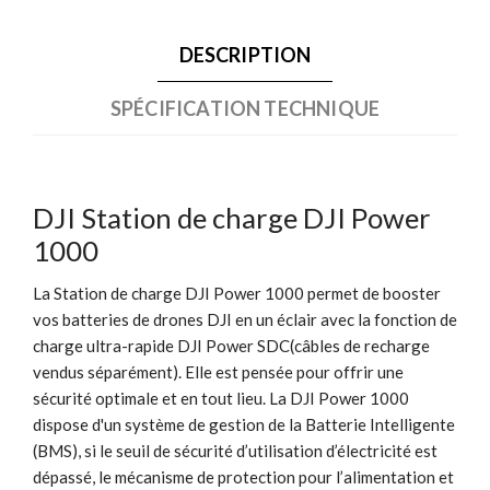
DESCRIPTION
SPÉCIFICATION TECHNIQUE
DJI Station de charge DJI Power
1000
La Station de charge DJI Power 1000 permet de booster
vos batteries de drones DJI en un éclair avec la fonction de
charge ultra-rapide DJI Power SDC(câbles de recharge
vendus séparément). Elle est pensée pour offrir une
sécurité optimale et en tout lieu. La DJI Power 1000
dispose d'un système de gestion de la Batterie Intelligente
(BMS), si le seuil de sécurité d’utilisation d’électricité est
dépassé, le mécanisme de protection pour l’alimentation et