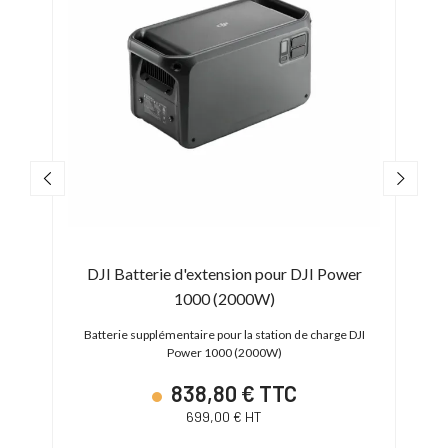
1000
DJI Batterie d'extension pour DJI Power
1000 (2000W)
Batterie supplémentaire pour la station de charge DJI
Power 1000 (2000W)
838,80 € TTC
699,00 € HT