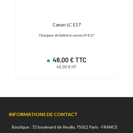
ist
Canon LC E17
Chargeur de batterie canon LP-E17
48,00 € TTC
40,00 € HT
INFORMATIONS DE CONTACT
Boutique : 72 boulevard de Reuilly, 75012 Paris - FRANCE