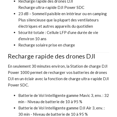
Recharge rapide des drones DJI
Recharge ultra-rapide DJI Power SDC
23 dB – Sommeil paisible en intérieur ou en camping
Plus silencieuse que la plupart des ventilateurs
électriques et autres appareils du quotidien
Sécurité totale : Cellule LFP d’une durée de vie
d’environ 10 ans
Recharge solaire prise en charge
Recharge rapide des drones DJI
En seulement 30 minutes environ, la Station de charge DJI
Power 1000 permet de recharger vos batteries de drones
DJI en un éclair avec la fonction de charge ultra-rapide DJI
Power SDC.
Batterie de Vol Intelligente gamme Mavic 3, env. : 32
min - Niveau de batterie de 10 à 95 %
Batterie de Vol Intelligente gamme DJI Air 3, env. :
30 min - Niveau de batterie de 10 à 95 %